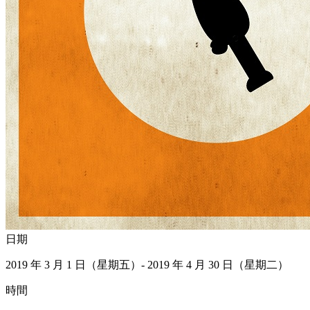
日期
2019 年 3 月 1 日（星期五）- 2019 年 4 月 30 日（星期二）
時間