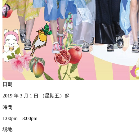
日期
2019 年 3 月 1 日 （星期五）起
時間
1:00pm – 8:00pm
場地