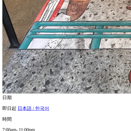
日期
即日起
日本語 / 한국어
時間
7:00am- 11:00pm