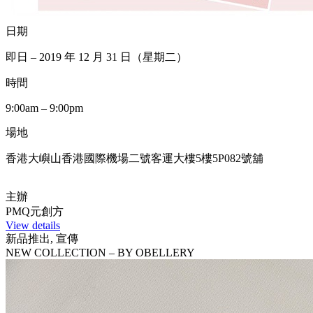
日期
即日 – 2019 年 12 月 31 日（星期二）
時間
9:00am – 9:00pm
場地
香港大嶼山香港國際機場二號客運大樓5樓5P082號舖
主辦
PMQ元創方
View details
新品推出, 宣傳
NEW COLLECTION – BY OBELLERY