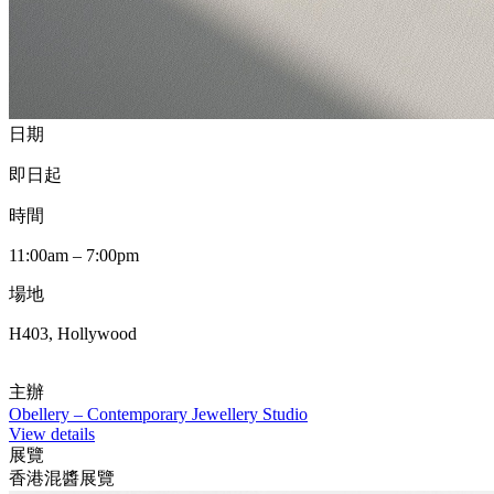
日期
即日起
時間
11:00am – 7:00pm
場地
H403, Hollywood
主辦
Obellery – Contemporary Jewellery Studio
View details
展覽
香港混醬展覽