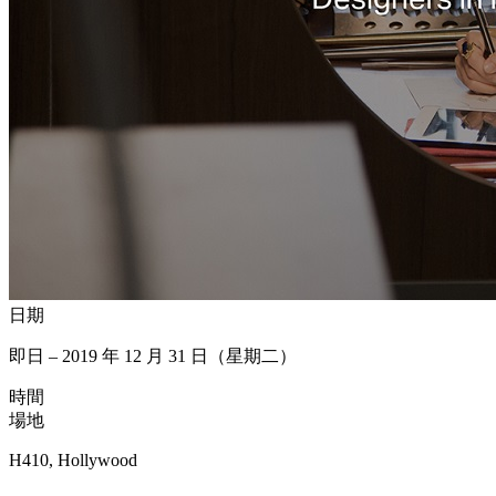
日期
即日 – 2019 年 12 月 31 日（星期二）
時間
場地
H410, Hollywood