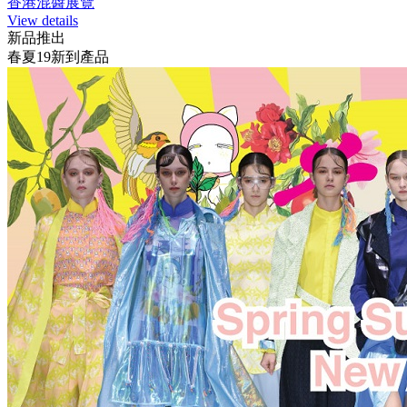
香港混醬展覽
View details
新品推出
春夏19新到產品