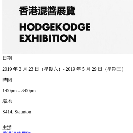
日期
2019 年 3 月 23 日（星期六）- 2019 年 5 月 29 日（星期三）
時間
1:00pm – 8:00pm
場地
S414, Staunton
主辦