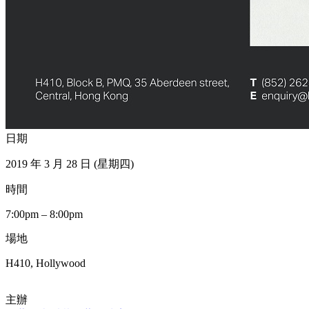
日期
2019 年 3 月 28 日 (星期四)
時間
7:00pm – 8:00pm
場地
H410, Hollywood
主辦