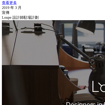
查看更多
2019 年 3 月
宣傳
Loupe 設計師駐場計劃