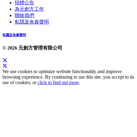
招標公告
為元創方工作
聯絡我們
私隱及免責聲明
私隱及免責聲明
© 2026 元創方管理有限公司
We use cookies to optimize website functionality and improve
browsing experience. By continuing to use this site, you accept to its
use of cookies, or
click to find out more
.