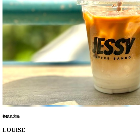
餐飲及烹飪
LOUISE