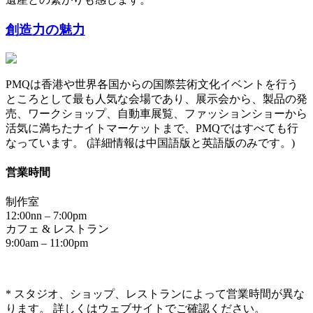
創造力の魅力
PMQは香港や世界各国からの国際芸術文化イベントを行う
ところとして最も人気な会場であり、展示会から、製品の発
売、ワークショップ、自動車展覧、ファッションショーから
活気に満ちたナイトマーケットまで、PMQではすべても行
なっています。 (詳細情報は中国語版と英語版のみです。)
営業時間
制作室
12:00nn – 7:00pm
カフェ & レストラン
9:00am – 11:00pm
* スタジオ、ショップ、レストランによって営業時間が異な
ります。 詳しくはウェブサイトでご確認ください。