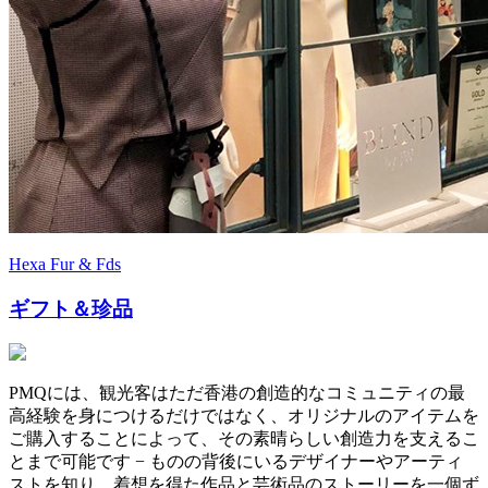
Hexa Fur & Fds
ギフト＆珍品
PMQには、観光客はただ香港の創造的なコミュニティの最
高経験を身につけるだけではなく、オリジナルのアイテムを
ご購入することによって、その素晴らしい創造力を支えるこ
とまで可能です − ものの背後にいるデザイナーやアーティ
ストを知り、着想を得た作品と芸術品のストーリーを一個ず