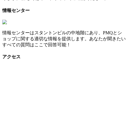
情報センター
情報センターはスタントンビルの中地階にあり、PMQとシ
ョップに関する適切な情報を提供します。あなたが聞きたい
すべての質問はここで回答可能！
アクセス