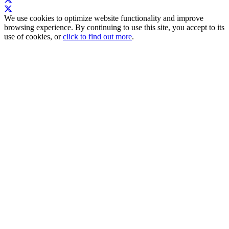
We use cookies to optimize website functionality and improve
browsing experience. By continuing to use this site, you accept to its
use of cookies, or
click to find out more
.