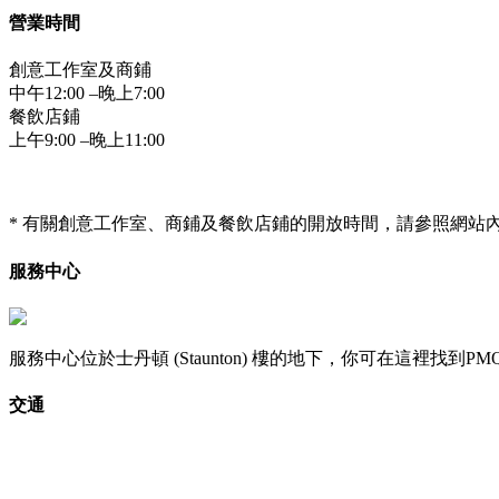
營業時間
創意工作室及商鋪
中午12:00 –晚上7:00
餐飲店鋪
上午9:00 –晚上11:00
* 有關創意工作室、商鋪及餐飲店鋪的開放時間，請參照網站
服務中心
服務中心位於士丹頓 (Staunton) 樓的地下，你可在這裡
交通