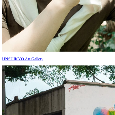
UNSUIKYO Art Gallery