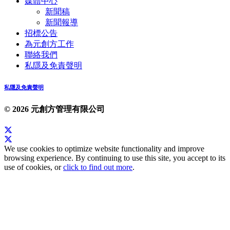
媒體中心
新聞稿
新聞報導
招標公告
為元創方工作
聯絡我們
私隱及免責聲明
私隱及免責聲明
© 2026 元創方管理有限公司
We use cookies to optimize website functionality and improve
browsing experience. By continuing to use this site, you accept to its
use of cookies, or
click to find out more
.