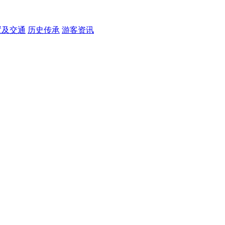
置及交通
历史传承
游客资讯