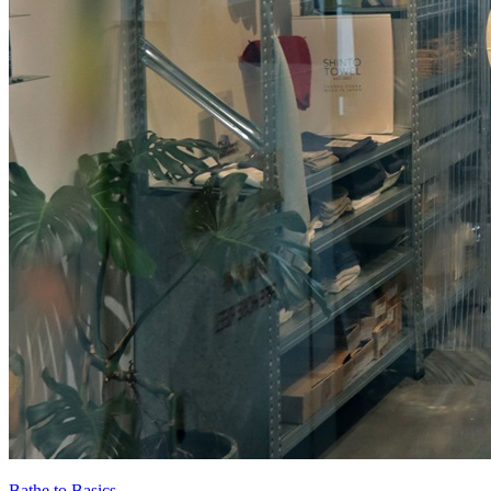
Bathe to Basics