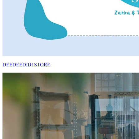
DEEDEEDIDI STORE