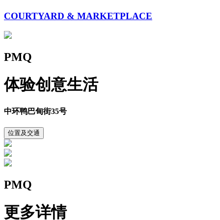
COURTYARD & MARKETPLACE
PMQ
体验创意生活
中环鸭巴甸街35号
位置及交通
PMQ
更多详情