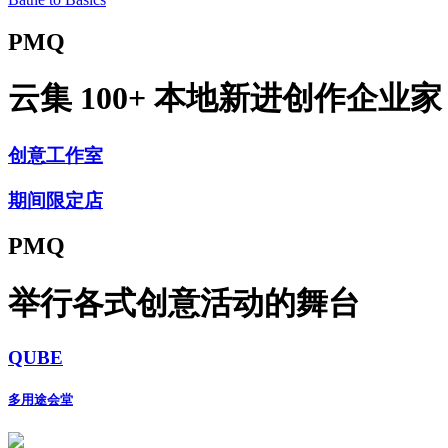
PMQ
云集 100+ 本地新进创作企业家
创意工作室
期间限定店
PMQ
举行各式创意活动的舞台
QUBE
多用途会堂