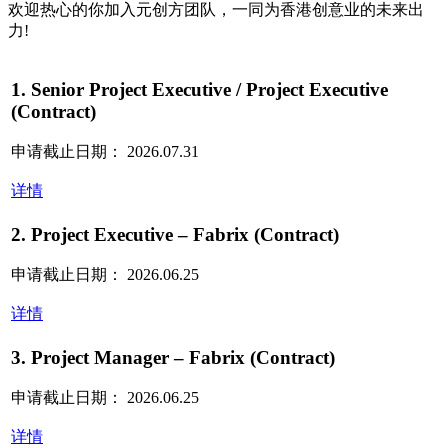
欢迎热心的你加入元创方团队，一同为香港创意业的未来出
力!
1. Senior Project Executive / Project Executive
(Contract)
申请截止日期： 2026.07.31
详情
2. Project Executive – Fabrix (Contract)
申请截止日期： 2026.06.25
详情
3. Project Manager – Fabrix (Contract)
申请截止日期： 2026.06.25
详情