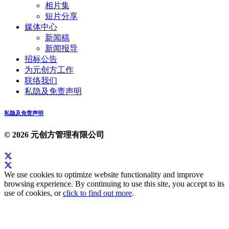
相片集
短片分享
媒体中心
新闻稿
新闻报导
招标公告
为元创方工作
联络我们
私隐及免责声明
私隐及免责声明
© 2026 元创方管理有限公司
We use cookies to optimize website functionality and improve
browsing experience. By continuing to use this site, you accept to its
use of cookies, or
click to find out more
.