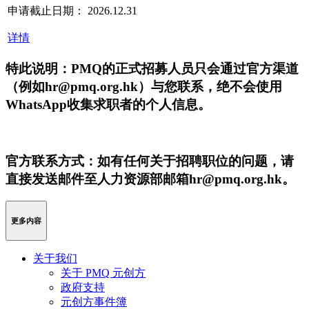
申请截止日期： 2026.12.31
详情
特此说明：PMQ的正式招募人员只会通过官方渠道
（例如hr@pmq.org.hk）与您联系，绝不会使用
WhatsApp收集求职者的个人信息。
官方联系方式：如有任何关于招聘职位的问题，请
直接发送邮件至人力资源部邮箱hr@pmq.org.hk。
更多内容
关于我们
关于 PMQ 元创方
政府支持
元创方事件簿