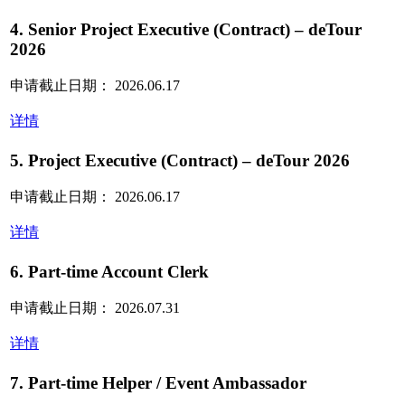
4. Senior Project Executive (Contract) – deTour
2026
申请截止日期： 2026.06.17
详情
5. Project Executive (Contract) – deTour 2026
申请截止日期： 2026.06.17
详情
6. Part-time Account Clerk
申请截止日期： 2026.07.31
详情
7. Part-time Helper / Event Ambassador