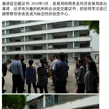
邀请提交建议书: 2010年3月，发展局和商务及经济发展局发出
邀请，征求有兴趣的机构和企业提交建议书，把前荷李活道已
婚警察宿舍改造成为标志性的创意中心。