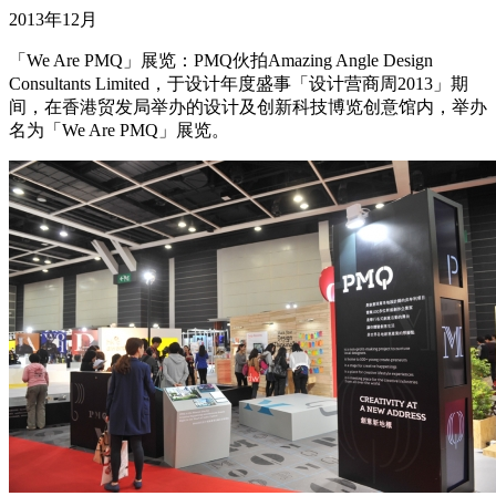
2013年12月
「We Are PMQ」展览：PMQ伙拍Amazing Angle Design
Consultants Limited，于设计年度盛事「设计营商周2013」期
间，在香港贸发局举办的设计及创新科技博览创意馆内，举办
名为「We Are PMQ」展览。