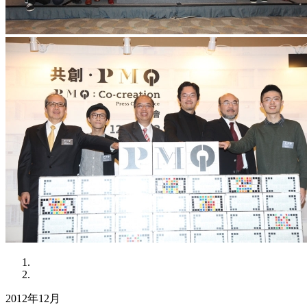
2012年12月