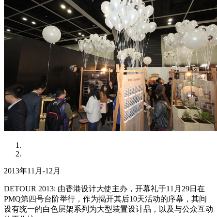
2013年11月-12月
DETOUR 2013: 由香港设计大使主办，开幕礼于11月29日在
PMQ第四号台阶举行，作为揭开其后10天活动的序幕，其间
设有统一的白色层架系列为大型装置设计品，以及与公众互动