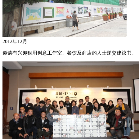
2012年12月
邀请有兴趣租用创意工作室、餐饮及商店的人士递交建议书。