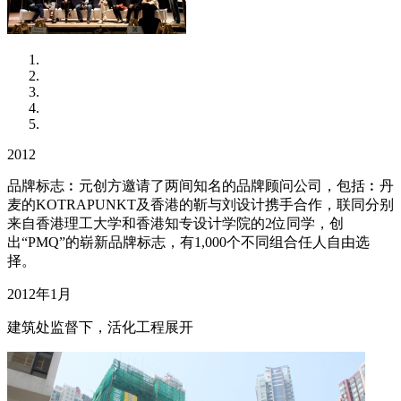
2012
品牌标志︰元创方邀请了两间知名的品牌顾问公司，包括︰丹
麦的KOTRAPUNKT及香港的靳与刘设计携手合作，联同分别
来自香港理工大学和香港知专设计学院的2位同学，创
出“PMQ”的崭新品牌标志，有1,000个不同组合任人自由选
择。
2012年1月
建筑处监督下，活化工程展开