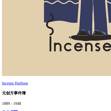
Incense Harbour
元创方事件簿
1889 - 1948