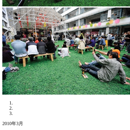
2010年3月