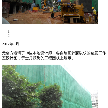
2012年3月
元创方邀请了18位本地设计师，各自绘画梦寐以求的创意工作
室设计图，于士丹顿街的工程围板上展示。