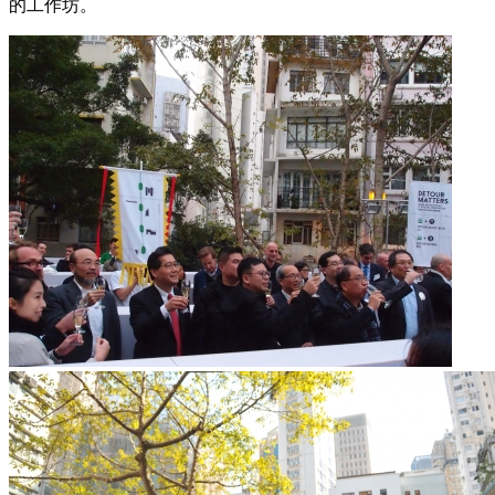
的工作坊。