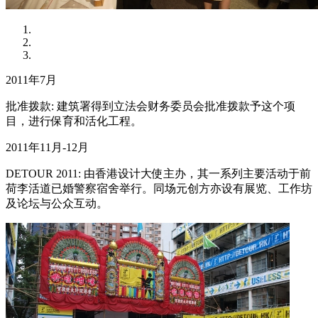
2011年7月
批准拨款: 建筑署得到立法会财务委员会批准拨款予这个项
目，进行保育和活化工程。
2011年11月-12月
DETOUR 2011: 由香港设计大使主办，其一系列主要活动于前
荷李活道已婚警察宿舍举行。同场元创方亦设有展览、工作坊
及论坛与公众互动。