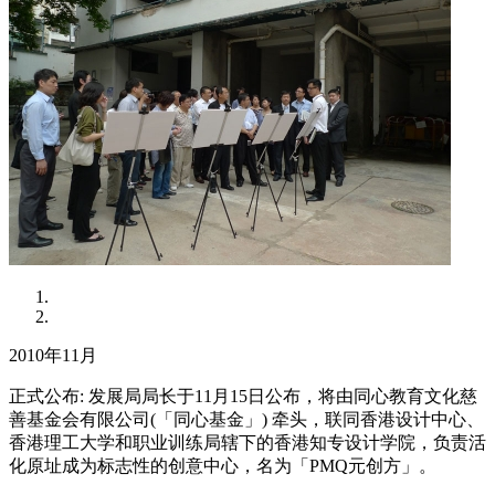
2010年11月
正式公布: 发展局局长于11月15日公布，将由同心教育文化慈
善基金会有限公司(「同心基金」) 牵头，联同香港设计中心、
香港理工大学和职业训练局辖下的香港知专设计学院，负责活
化原址成为标志性的创意中心，名为「PMQ元创方」。