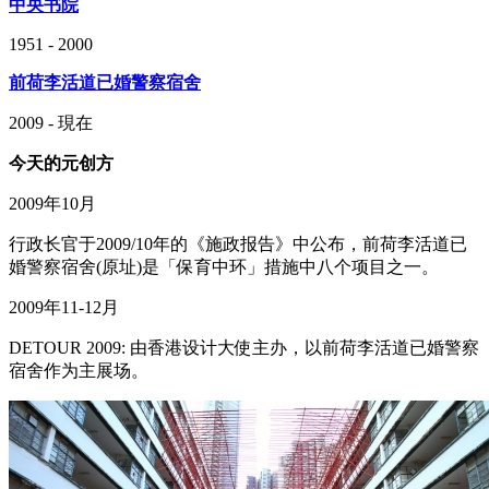
中央书院
1951 - 2000
前荷李活道已婚警察宿舍
2009 - 現在
今天的元创方
2009年10月
行政长官于2009/10年的《施政报告》中公布，前荷李活道已
婚警察宿舍(原址)是「保育中环」措施中八个项目之一。
2009年11-12月
DETOUR 2009: 由香港设计大使主办，以前荷李活道已婚警察
宿舍作为主展场。