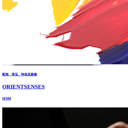
配饰、珠宝、钟表及眼镜
ORIENTSENSES
H308