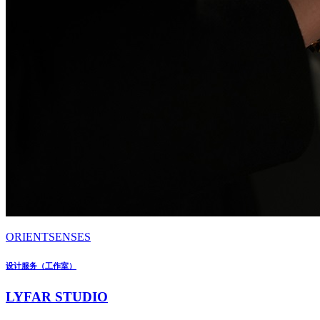
ORIENTSENSES
设计服务（工作室）
LYFAR STUDIO