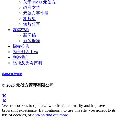
关于 PMQ 元创方
政府支持
元创方事件簿
相片集
短片分享
媒体中心
新闻稿
新闻报导
招标公告
为元创方工作
联络我们
私隐及免责声明
私隐及免责声明
© 2026 元创方管理有限公司
We use cookies to optimize website functionality and improve
browsing experience. By continuing to use this site, you accept to its
use of cookies, or
click to find out more
.