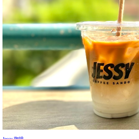
Jessy 咖啡