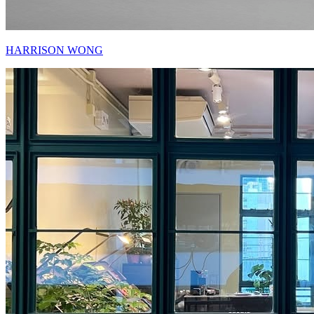
HARRISON WONG