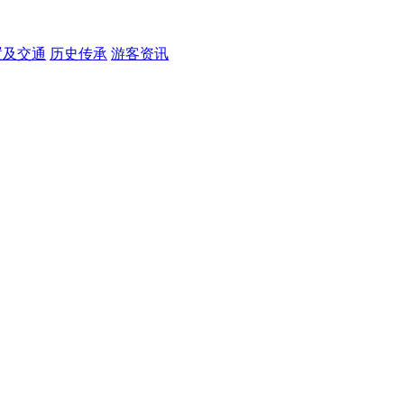
置及交通
历史传承
游客资讯