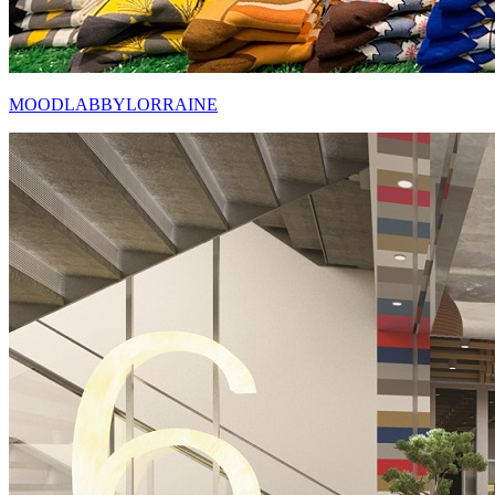
MOODLABBYLORRAINE