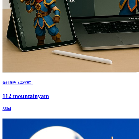
设计服务（工作室）
112 mountainyam
S604