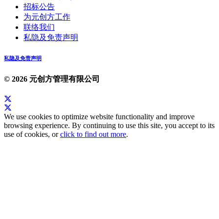
招标公告
为元创方工作
联络我们
私隐及免责声明
私隐及免责声明
© 2026 元创方管理有限公司
We use cookies to optimize website functionality and improve
browsing experience. By continuing to use this site, you accept to its
use of cookies, or
click to find out more
.