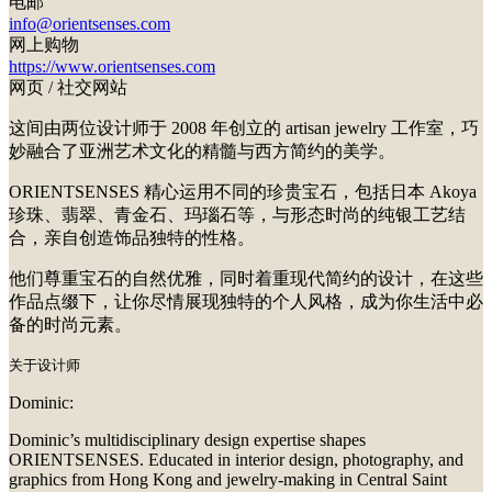
电邮
info@orientsenses.com
网上购物
https://www.orientsenses.com
网页 / 社交网站
这间由两位设计师于 2008 年创立的 artisan jewelry 工作室，巧
妙融合了亚洲艺术文化的精髓与西方简约的美学。
ORIENTSENSES 精心运用不同的珍贵宝石，包括日本 Akoya
珍珠、翡翠、青金石、玛瑙石等，与形态时尚的纯银工艺结
合，亲自创造饰品独特的性格。
他们尊重宝石的自然优雅，同时着重现代简约的设计，在这些
作品点缀下，让你尽情展现独特的个人风格，成为你生活中必
备的时尚元素。
关于设计师
Dominic:
Dominic’s multidisciplinary design expertise shapes
ORIENTSENSES. Educated in interior design, photography, and
graphics from Hong Kong and jewelry-making in Central Saint