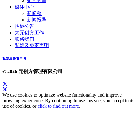
短片分享
媒体中心
新闻稿
新闻报导
招标公告
为元创方工作
联络我们
私隐及免责声明
私隐及免责声明
© 2026 元创方管理有限公司
We use cookies to optimize website functionality and improve
browsing experience. By continuing to use this site, you accept to its
use of cookies, or
click to find out more
.