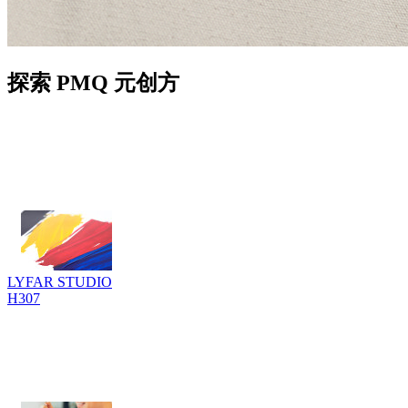
探索 PMQ 元创方
LYFAR STUDIO
H307