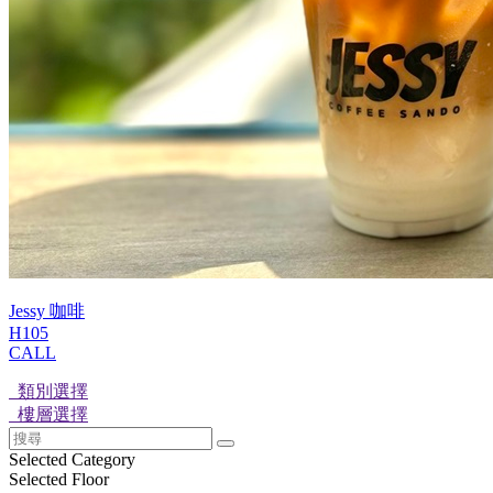
Jessy 咖啡
H105
CALL
類別選擇
樓層選擇
Selected Category
Selected Floor