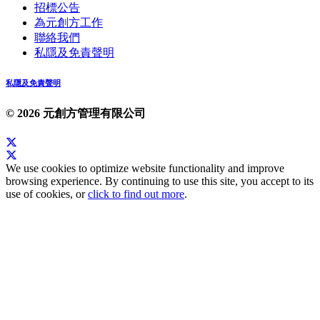
招標公告
為元創方工作
聯絡我們
私隱及免責聲明
私隱及免責聲明
© 2026 元創方管理有限公司
We use cookies to optimize website functionality and improve
browsing experience. By continuing to use this site, you accept to its
use of cookies, or
click to find out more
.