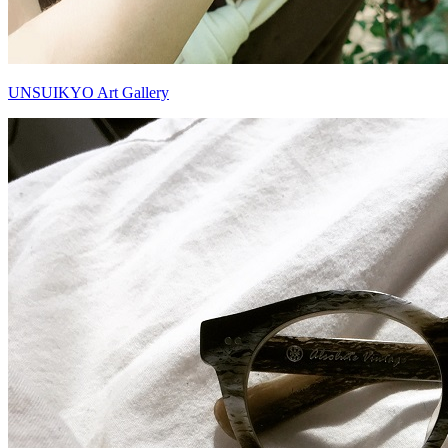
UNSUIKYO Art Gallery