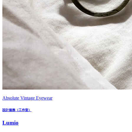
Absolute Vintage Eyewear
設計服務（工作室）
Lumio