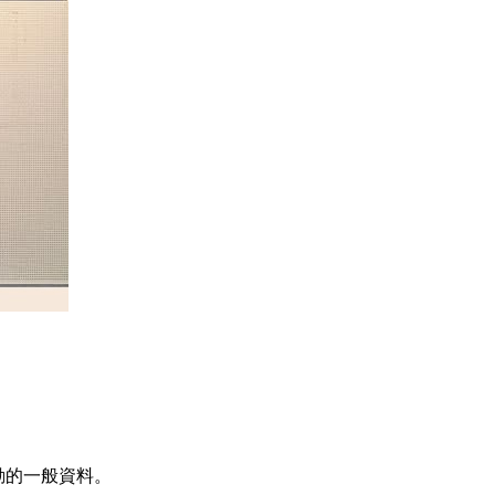
活動的一般資料。