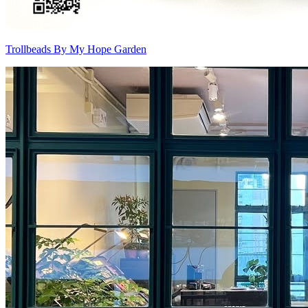
Trollbeads By My Hope Garden