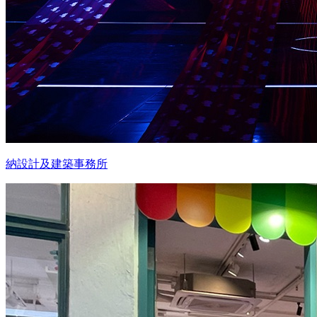
納設計及建築事務所