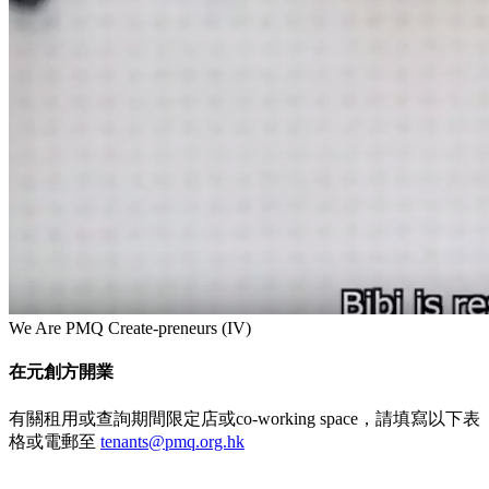
We Are PMQ Create-preneurs (IV)
在元創方開業
有關租用或查詢期間限定店或co-working space，請填寫以下表
格或電郵至
tenants@pmq.org.hk