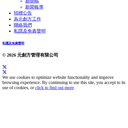
新聞稿
新聞報導
招標公告
為元創方工作
聯絡我們
私隱及免責聲明
私隱及免責聲明
© 2026 元創方管理有限公司
We use cookies to optimize website functionality and improve
browsing experience. By continuing to use this site, you accept to its
use of cookies, or
click to find out more
.