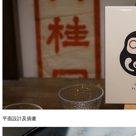
平面設計及插畫