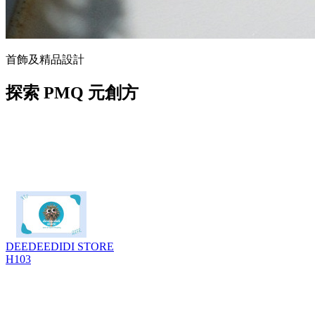
首飾及精品設計
探索 PMQ 元創方
DEEDEEDIDI STORE
H103