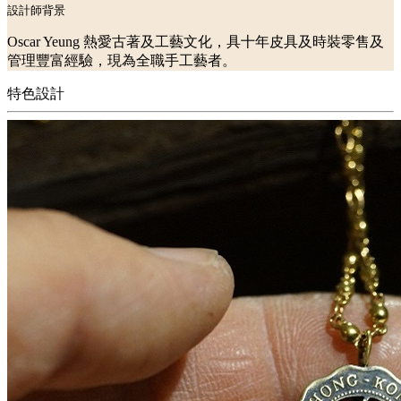
設計師背景
Oscar Yeung 熱愛古著及工藝文化，具十年皮具及時裝零售及
管理豐富經驗，現為全職手工藝者。
特色設計