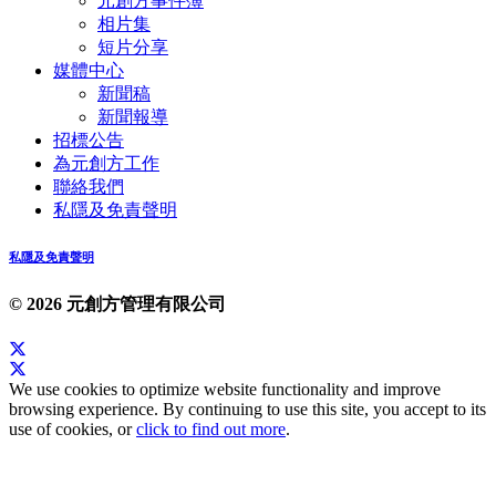
元創方事件簿
相片集
短片分享
媒體中心
新聞稿
新聞報導
招標公告
為元創方工作
聯絡我們
私隱及免責聲明
私隱及免責聲明
© 2026 元創方管理有限公司
We use cookies to optimize website functionality and improve
browsing experience. By continuing to use this site, you accept to its
use of cookies, or
click to find out more
.