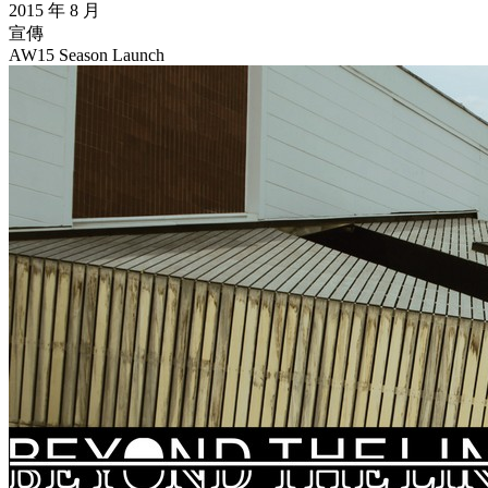
2015 年 8 月
宣傳
AW15 Season Launch