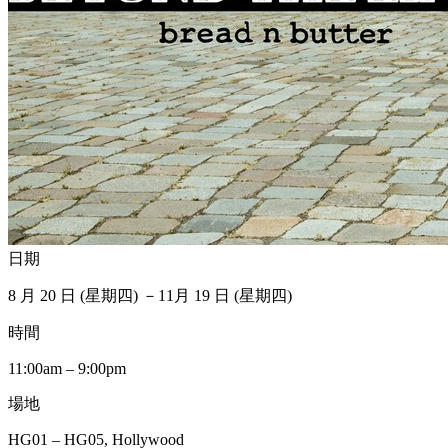
日期
8 月 20 日 (星期四) －11月 19 日 (星期四)
時間
11:00am – 9:00pm
場地
HG01 – HG05, Hollywood