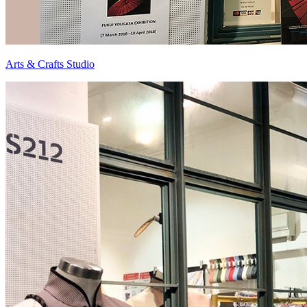
Arts & Crafts Studio