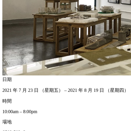
日期
2021 年 7 月 23 日 （星期五） – 2021 年 8 月 19 日 （星期四）
時間
10:00am – 8:00pm
場地