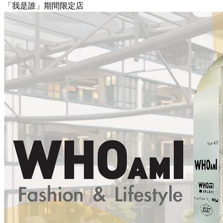
「我是誰」期間限定店