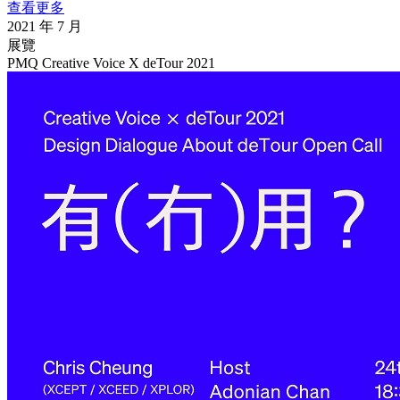
查看更多
2021 年 7 月
展覽
PMQ Creative Voice X deTour 2021