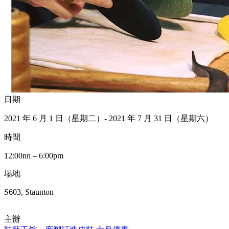
日期
2021 年 6 月 1 日（星期二）- 2021 年 7 月 31 日（星期六）
時間
12:00nn – 6:00pm
場地
S603, Staunton
主辦