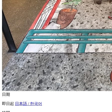
日期
即日起
日本語 / 한국어