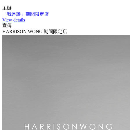
主辦
「我是誰」期間限定店
View details
宣傳
HARRISON WONG 期間限定店