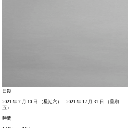
日期
2021 年 7 月 10 日 （星期六） – 2021 年 12 月 31 日 （星期
五）
時間