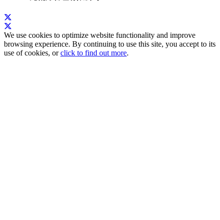
We use cookies to optimize website functionality and improve
browsing experience. By continuing to use this site, you accept to its
use of cookies, or
click to find out more
.