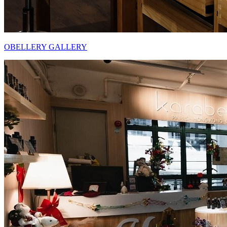
OBELLERY GALLERY