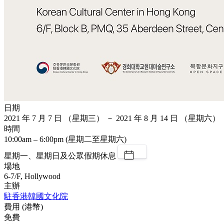
日期
2021 年 7 月 7 日 （星期三） － 2021 年 8 月 14 日 （星期六）
時間
10:00am – 6:00pm (星期二至星期六)
星期一、星期日及公眾假期休息
場地
6-7/F, Hollywood
主辦
駐香港韓國文化院
費用 (港幣)
免費