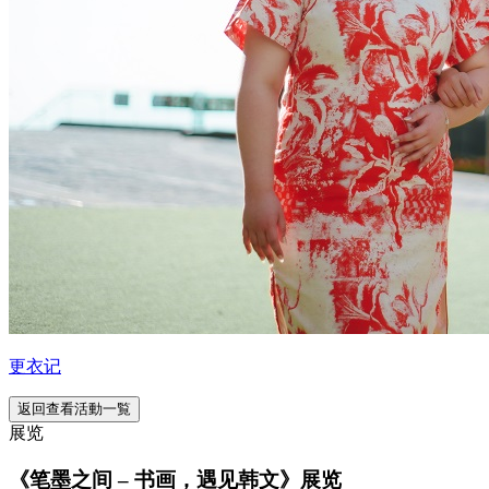
更衣记
返回查看活動一覧
展览
《笔墨之间 – 书画，遇见韩文》展览