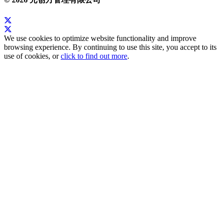
We use cookies to optimize website functionality and improve
browsing experience. By continuing to use this site, you accept to its
use of cookies, or
click to find out more
.