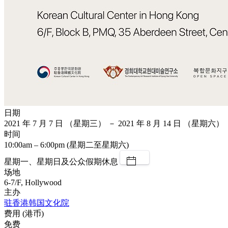
日期
2021 年 7 月 7 日 （星期三） － 2021 年 8 月 14 日 （星期六）
时间
10:00am – 6:00pm (星期二至星期六)
星期一、星期日及公众假期休息
场地
6-7/F, Hollywood
主办
驻香港韩国文化院
费用 (港币)
免费