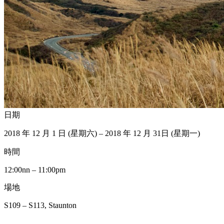
日期
2018 年 12 月 1 日 (星期六) – 2018 年 12 月 31日 (星期一)
時間
12:00nn – 11:00pm
場地
S109 – S113, Staunton