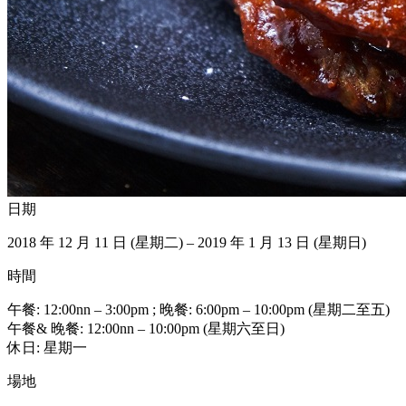
日期
2018 年 12 月 11 日 (星期二) – 2019 年 1 月 13 日 (星期日)
時間
午餐: 12:00nn – 3:00pm ; 晚餐: 6:00pm – 10:00pm (星期二至五)
午餐& 晚餐: 12:00nn – 10:00pm (星期六至日)
休日: 星期一
場地