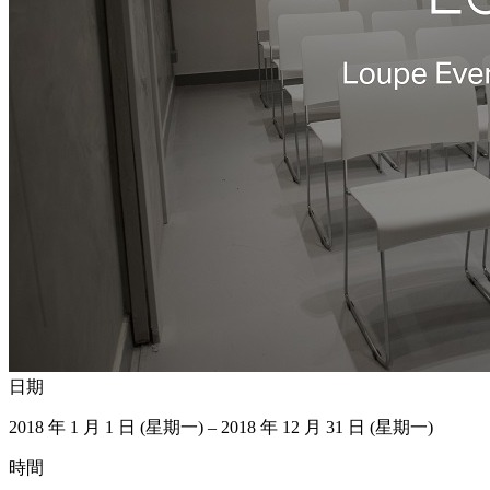
日期
2018 年 1 月 1 日 (星期一) – 2018 年 12 月 31 日 (星期一)
時間