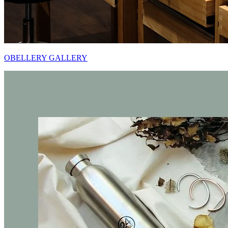
OBELLERY GALLERY