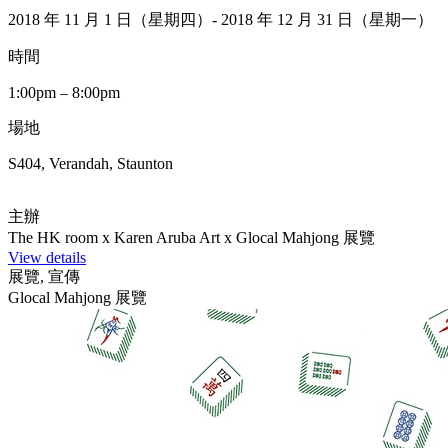
2018 年 11 月 1 日（星期四）- 2018 年 12 月 31 日（星期一）
時間
1:00pm – 8:00pm
場地
S404, Verandah, Staunton
主辦
The HK room x Karen Aruba Art x Glocal Mahjong 展覽
View details
展覽, 宣傳
Glocal Mahjong 展覽