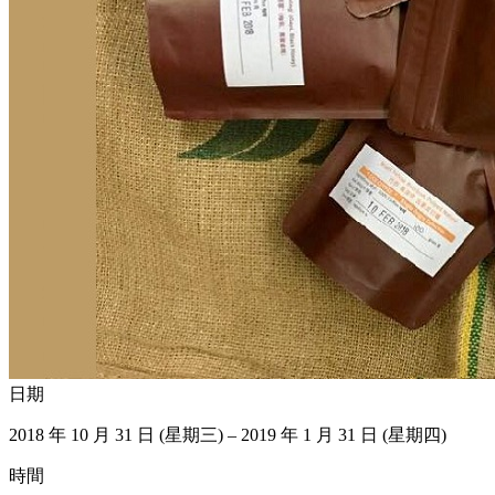
日期
2018 年 10 月 31 日 (星期三) – 2019 年 1 月 31 日 (星期四)
時間