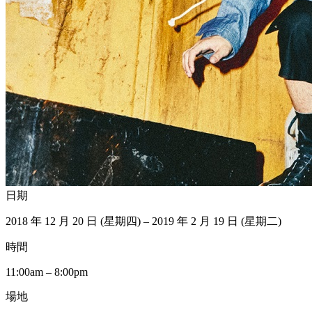
日期
2018 年 12 月 20 日 (星期四) – 2019 年 2 月 19 日 (星期二)
時間
11:00am – 8:00pm
場地