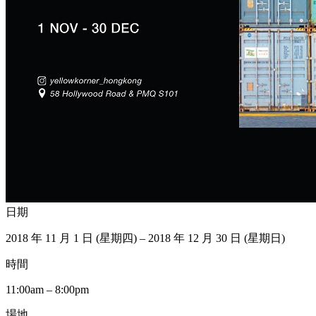
日期
2018 年 11 月 1 日 (星期四) – 2018 年 12 月 30 日 (星期日)
時間
11:00am – 8:00pm
場地