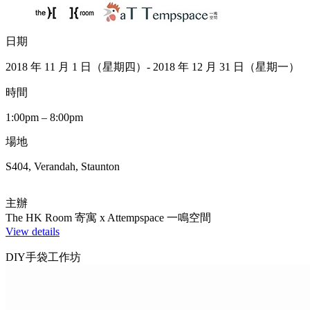
日期
2018 年 11 月 1 日（星期四）- 2018 年 12 月 31 日（星期一）
時間
1:00pm – 8:00pm
場地
S404, Verandah, Staunton
主辦
The HK Room 寄寓 x Attempspace 一鳴空間
View details
DIY手袋工作坊