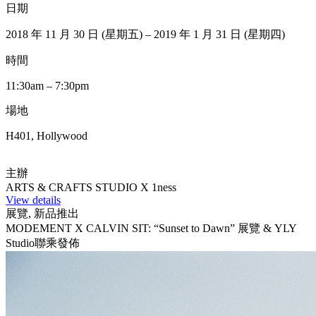
日期
2018 年 11 月 30 日 (星期五) – 2019 年 1 月 31 日 (星期四)
時間
11:30am – 7:30pm
場地
H401, Hollywood
主辦
ARTS & CRAFTS STUDIO X 1ness
View details
展覽, 新品推出
MODEMENT X CALVIN SIT: “Sunset to Dawn” 展覽 & YLY
Studio聯乘發佈