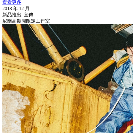
查看更多
2018 年 12 月
新品推出, 宣傳
尼爾高期間限定工作室