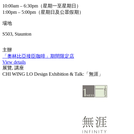
10:00am – 6:30pm（星期一至星期日）
1:00pm – 5:00pm（星期日及公眾假期）
場地
S503, Staunton
主辦
「奧林比亞接臣咖啡」期間限定店
View details
展覽, 講座
CHI WING LO Design Exhibition & Talk:「無涯」