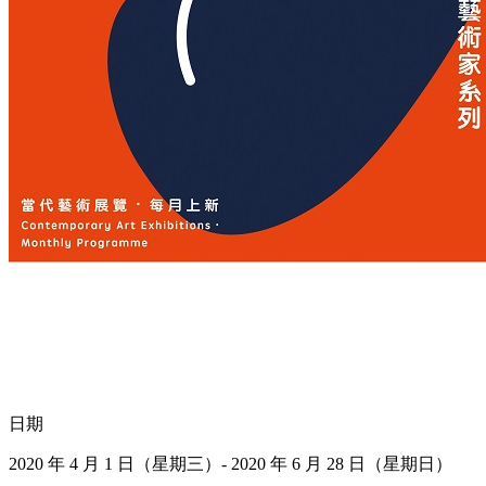
日期
2020 年 4 月 1 日（星期三）- 2020 年 6 月 28 日（星期日）