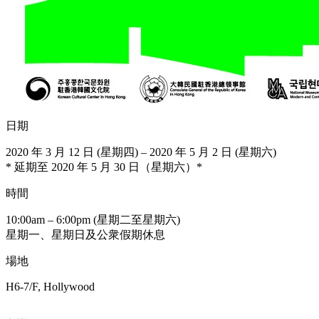
日期
2020 年 3 月 12 日 (星期四) – 2020 年 5 月 2 日 (星期六)
* 延期至 2020 年 5 月 30 日（星期六）*
時間
10:00am – 6:00pm (星期二至星期六)
星期一、星期日及公衆假期休息
場地
H6-7/F, Hollywood