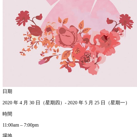
日期
2020 年 4 月 30 日（星期四）- 2020 年 5 月 25 日（星期一）
時間
11:00am – 7:00pm
場地