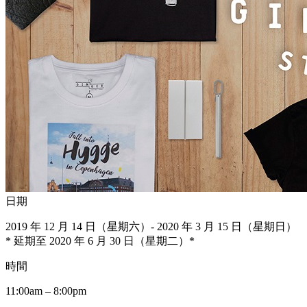
日期
2019 年 12 月 14 日（星期六）- 2020 年 3 月 15 日（星期日）
* 延期至 2020 年 6 月 30 日（星期二）*
時間
11:00am – 8:00pm