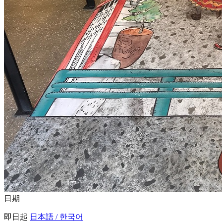
日期
即日起
日本語 / 한국어