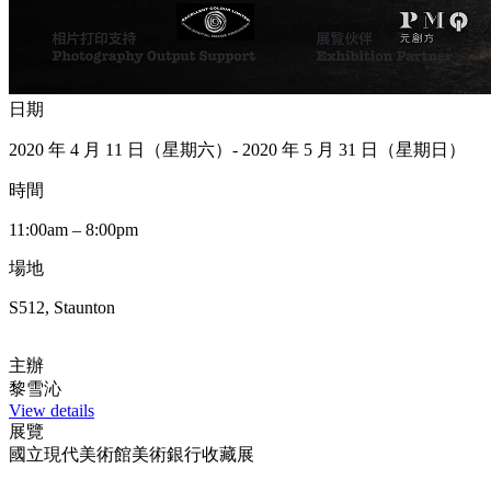
日期
2020 年 4 月 11 日（星期六）- 2020 年 5 月 31 日（星期日）
時間
11:00am – 8:00pm
場地
S512, Staunton
主辦
黎雪沁
View details
展覽
國立現代美術館美術銀行收藏展