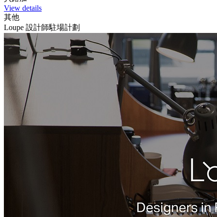
View details
其他
Loupe 設計師駐場計劃