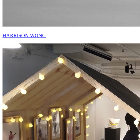
HARRISON WONG