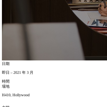
日期
即日 – 2021 年 3 月
時間
場地
H410, Hollywood