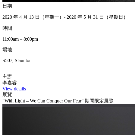
日期
2020 年 4 月 13 日（星期一）- 2020 年 5 月 31 日（星期日）
時間
11:00am – 8:00pm
場地
S507, Staunton
主辦
李嘉睿
View details
展覽
“With Light – We Can Conquer Our Fear” 期間限定展覽