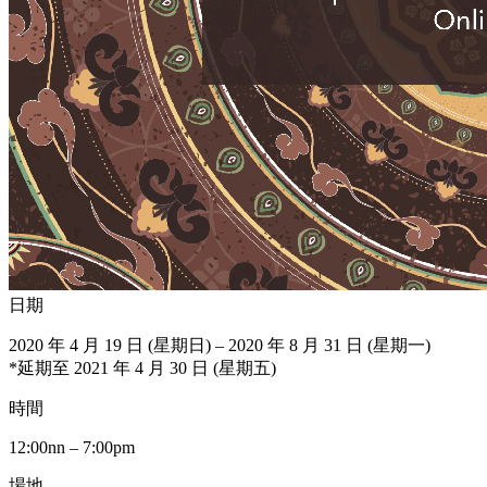
日期
2020 年 4 月 19 日 (星期日) – 2020 年 8 月 31 日 (星期一)
*延期至 2021 年 4 月 30 日 (星期五)
時間
12:00nn – 7:00pm
場地