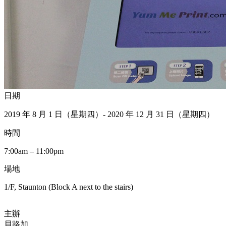
日期
2019 年 8 月 1 日（星期四）- 2020 年 12 月 31 日（星期四）
時間
7:00am – 11:00pm
場地
1/F, Staunton (Block A next to the stairs)
主辦
貝路加