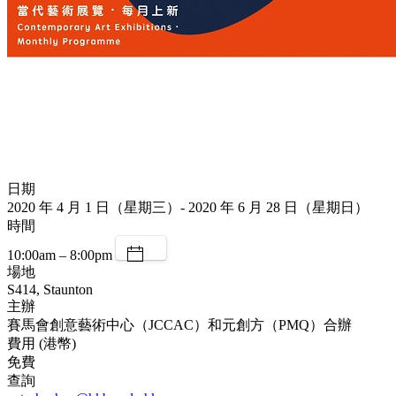
日期
2020 年 4 月 1 日（星期三）- 2020 年 6 月 28 日（星期日）
時間
10:00am – 8:00pm
場地
S414, Staunton
主辦
賽馬會創意藝術中心（JCCAC）和元創方（PMQ）合辦
費用 (港幣)
免費
查詢