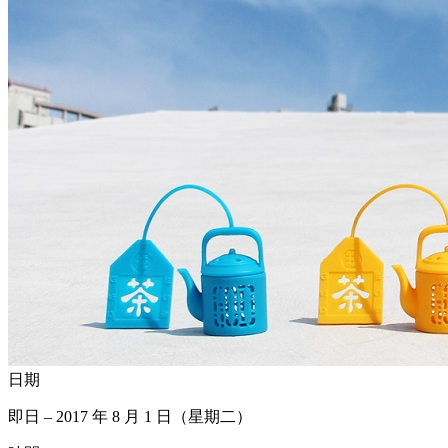
日期
即日 – 2017 年 8 月 1 日（星期二）