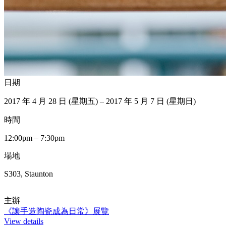
日期
2017 年 4 月 28 日 (星期五) – 2017 年 5 月 7 日 (星期日)
時間
12:00pm – 7:30pm
場地
S303, Staunton
主辦
《讓手造陶瓷成為日常》展覽
View details