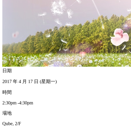
日期
2017 年 4 月 17 日 (星期一)
時間
2:30pm -4:30pm
場地
Qube, 2/F