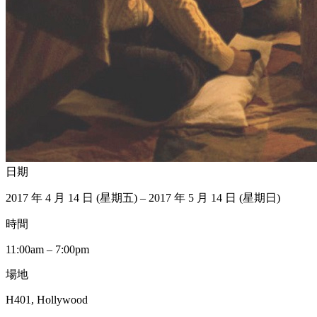
日期
2017 年 4 月 14 日 (星期五) – 2017 年 5 月 14 日 (星期日)
時間
11:00am – 7:00pm
場地
H401, Hollywood