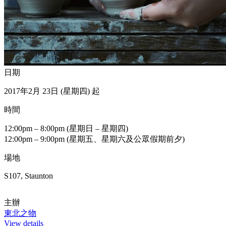
日期
2017年2月 23日 (星期四) 起
時間
12:00pm – 8:00pm (星期日 – 星期四)
12:00pm – 9:00pm (星期五、星期六及公眾假期前夕)
場地
S107, Staunton
主辦
東北之物
View details