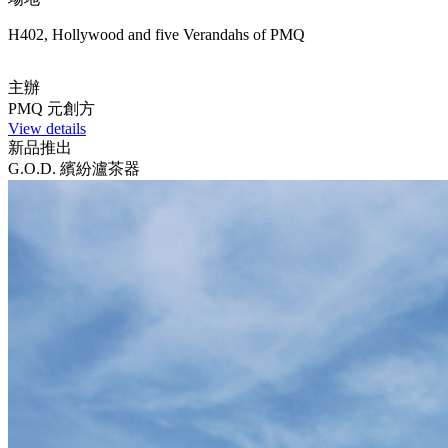
H402, Hollywood and five Verandahs of PMQ
主辦
PMQ 元創方
View details
新品推出
G.O.D. 繽紛瀘茶器