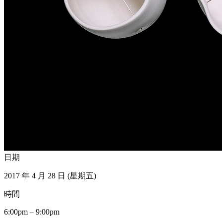
日期
2017 年 4 月 28 日 (星期五)
時間
6:00pm – 9:00pm