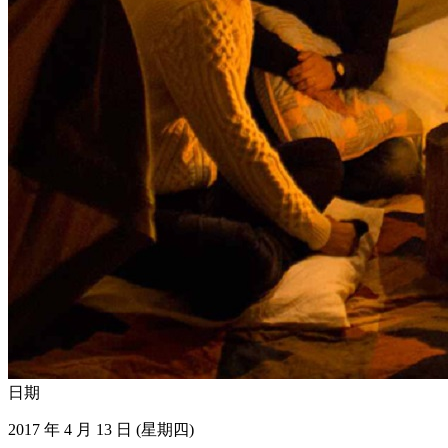
日期
2017 年 4 月 13 日 (星期四)