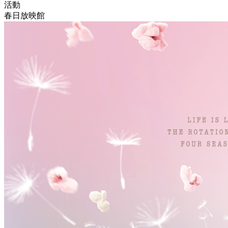
活動
春日放映館