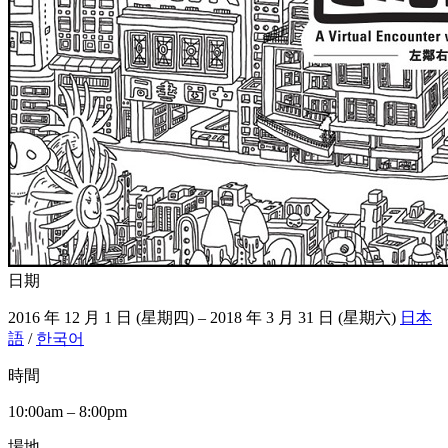
日期
2016 年 12 月 1 日 (星期四) – 2018 年 3 月 31 日 (星期六)
日本
語
/
한국어
時間
10:00am – 8:00pm
場地