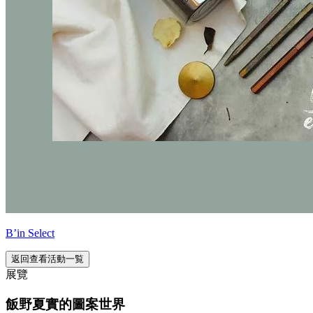
B’in Select
返回查看活動一覧
展覽
飯野夏實的圖案世界