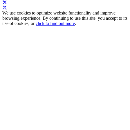
We use cookies to optimize website functionality and improve
browsing experience. By continuing to use this site, you accept to its
use of cookies, or
click to find out more
.