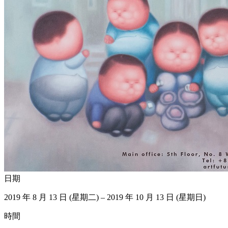
日期
2019 年 8 月 13 日 (星期二) – 2019 年 10 月 13 日 (星期日)
時間