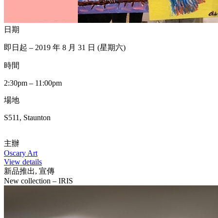
日期
即日起 – 2019 年 8 月 31 日 (星期六)
時間
2:30pm – 11:00pm
場地
S511, Staunton
主辦
Oscary Art
View details
新品推出, 宣傳
New collection – IRIS