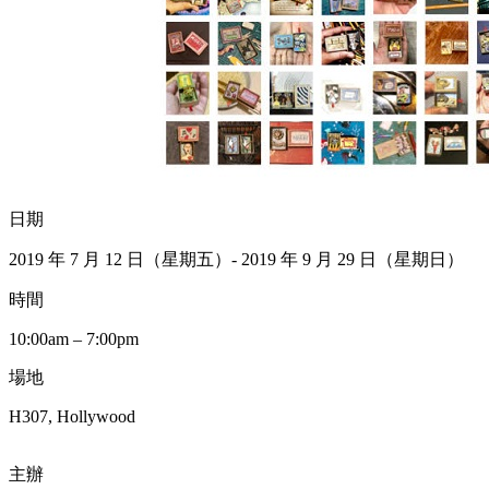
日期
2019 年 7 月 12 日（星期五）- 2019 年 9 月 29 日（星期日）
時間
10:00am – 7:00pm
場地
H307, Hollywood
主辦