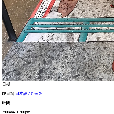
日期
即日起
日本語 / 한국어
時間
7:00am- 11:00pm