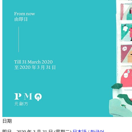
日期
即日 – 2020 年 3 月 31 日 (星期二)
日本語 / 한국어