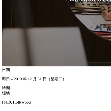
日期
即日 – 2019 年 12 月 31 日（星期二）
時間
場地
H410, Hollywood