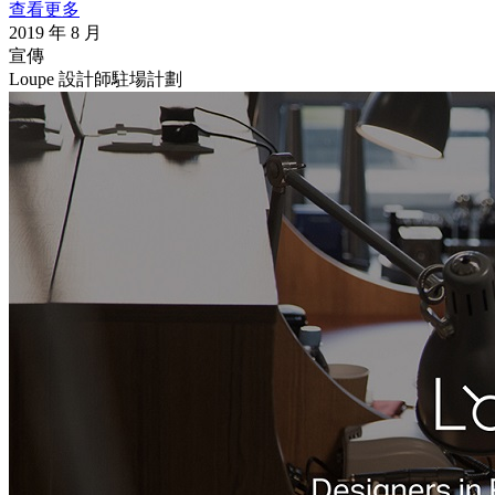
查看更多
2019 年 8 月
宣傳
Loupe 設計師駐場計劃