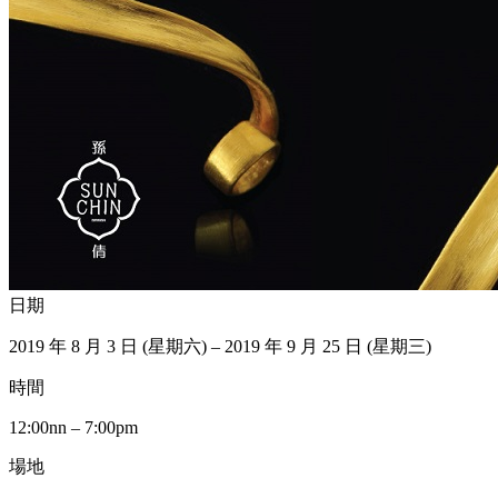
日期
2019 年 8 月 3 日 (星期六) – 2019 年 9 月 25 日 (星期三)
時間
12:00nn – 7:00pm
場地