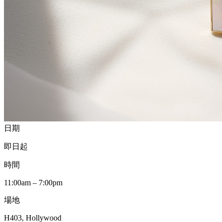
日期
即日起
時間
11:00am – 7:00pm
場地
H403, Hollywood