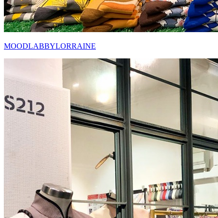
MOODLABBYLORRAINE