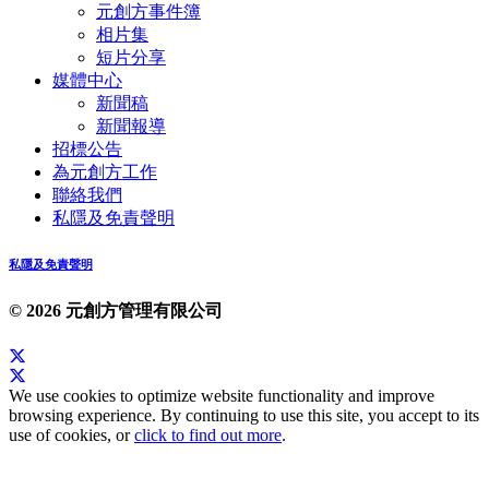
元創方事件簿
相片集
短片分享
媒體中心
新聞稿
新聞報導
招標公告
為元創方工作
聯絡我們
私隱及免責聲明
私隱及免責聲明
© 2026 元創方管理有限公司
We use cookies to optimize website functionality and improve
browsing experience. By continuing to use this site, you accept to its
use of cookies, or
click to find out more
.