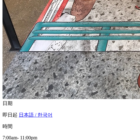
日期
即日起
日本語 / 한국어
時間
7:00am- 11:00pm