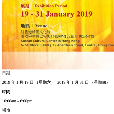
日期
2019 年 1 月 19 日 （星期六）- 2019 年 1 月 31 日 （星期四）
時間
10:00am – 6:00pm
場地