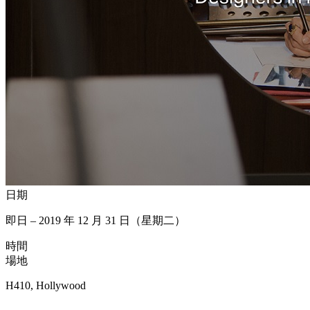
日期
即日 – 2019 年 12 月 31 日（星期二）
時間
場地
H410, Hollywood