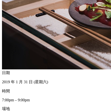
日期
2019 年 1 月 31 日 (星期六)
時間
7:00pm – 9:00pm
場地