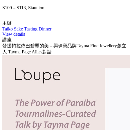
S109 – S113, Staunton
主辦
Taiko Sake Tasting Dinner
View details
講座
發掘帕拉依巴碧璽的美 – 與珠寶品牌Tayma Fine Jewellery創立
人 Tayma Page Allies對話