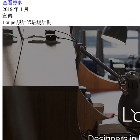
查看更多
2019 年 1 月
宣傳
Loupe 設計師駐場計劃