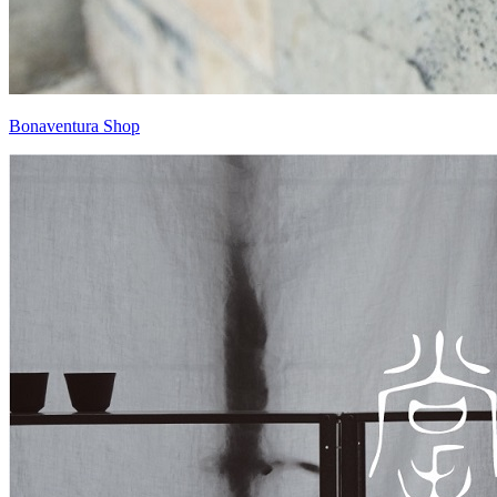
Bonaventura Shop