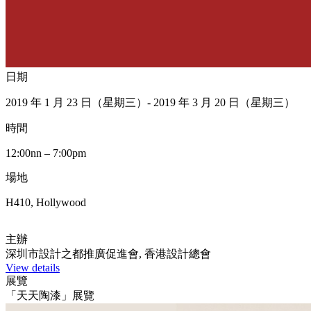
日期
2019 年 1 月 23 日（星期三）- 2019 年 3 月 20 日（星期三）
時間
12:00nn – 7:00pm
場地
H410, Hollywood
主辦
深圳市設計之都推廣促進會, 香港設計總會
View details
展覽
「天天陶漆」展覽