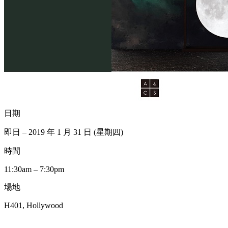
日期
即日 – 2019 年 1 月 31 日 (星期四)
時間
11:30am – 7:30pm
場地
H401, Hollywood