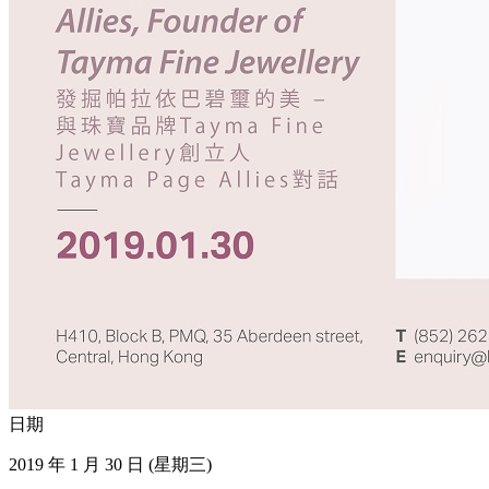
日期
2019 年 1 月 30 日 (星期三)