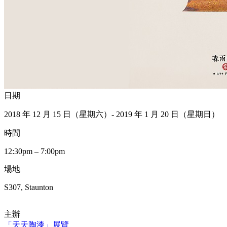
日期
2018 年 12 月 15 日（星期六）- 2019 年 1 月 20 日（星期日）
時間
12:30pm – 7:00pm
場地
S307, Staunton
主辦
「天天陶漆」展覽