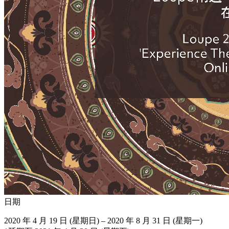
日期
2020 年 4 月 19 日 (星期日) – 2020 年 8 月 31 日 (星期一)