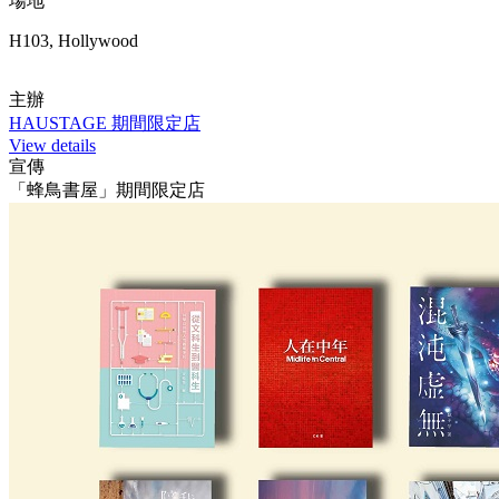
場地
H103, Hollywood
主辦
HAUSTAGE 期間限定店
View details
宣傳
「蜂鳥書屋」期間限定店