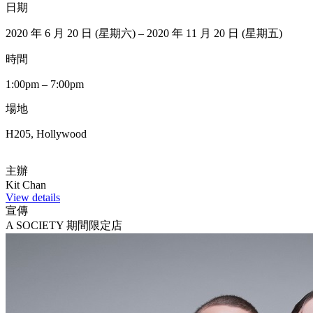
日期
2020 年 6 月 20 日 (星期六) – 2020 年 11 月 20 日 (星期五)
時間
1:00pm – 7:00pm
場地
H205, Hollywood
主辦
Kit Chan
View details
宣傳
A SOCIETY 期間限定店