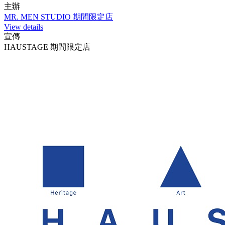
主辦
MR. MEN STUDIO 期間限定店
View details
宣傳
HAUSTAGE 期間限定店