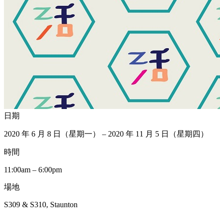
日期
2020 年 6 月 8 日（星期一） – 2020 年 11 月 5 日（星期四）
時間
11:00am – 6:00pm
場地
S309 & S310, Staunton