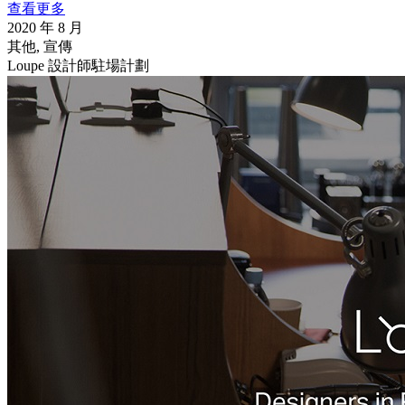
查看更多
2020 年 8 月
其他, 宣傳
Loupe 設計師駐場計劃