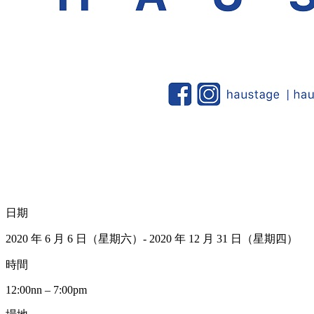
日期
2020 年 6 月 6 日（星期六）- 2020 年 12 月 31 日（星期四）
時間
12:00nn – 7:00pm