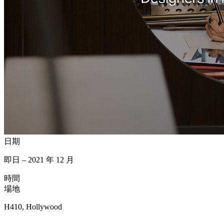
日期
即日 – 2021 年 12 月
時間
場地
H410, Hollywood