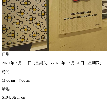
日期
2020 年 7 月 11 日（星期六）- 2020 年 12 月 31 日（星期四）
時間
11:00am – 7:00pm
場地
S104, Staunton