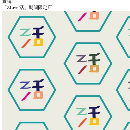
宣傳
「ZLive 活」期間限定店