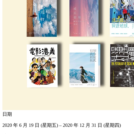
日期
2020 年 6 月 19 日 (星期五) – 2020 年 12 月 31 日 (星期四)