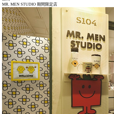
MR. MEN STUDIO 期間限定店