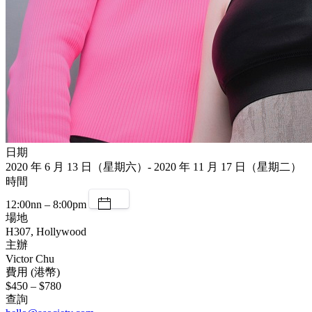
日期
2020 年 6 月 13 日（星期六）- 2020 年 11 月 17 日（星期二）
時間
12:00nn – 8:00pm
場地
H307, Hollywood
主辦
Victor Chu
費用 (港幣)
$450 – $780
查詢