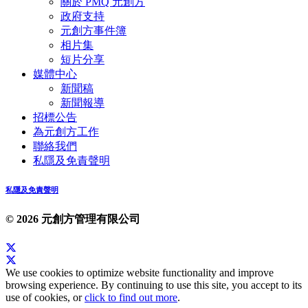
關於 PMQ 元創方
政府支持
元創方事件簿
相片集
短片分享
媒體中心
新聞稿
新聞報導
招標公告
為元創方工作
聯絡我們
私隱及免責聲明
私隱及免責聲明
© 2026 元創方管理有限公司
We use cookies to optimize website functionality and improve
browsing experience. By continuing to use this site, you accept to its
use of cookies, or
click to find out more
.