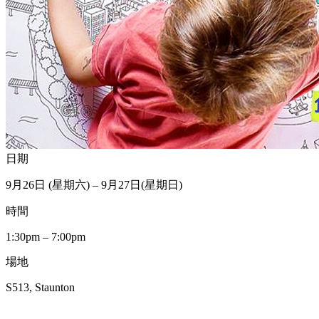
日期
9月26日 (星期六) – 9月27日(星期日)
時間
1:30pm – 7:00pm
場地
S513, Staunton