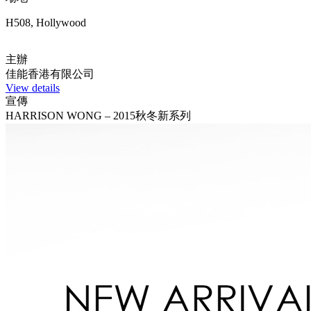
H508, Hollywood
主辦
佳能香港有限公司
View details
宣傳
HARRISON WONG – 2015秋冬新系列