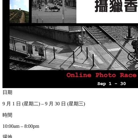
日期
9 月 1 日 (星期二) – 9 月 30 日 (星期三)
時間
10:00am – 8:00pm
場地