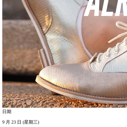
日期
9 月 23 日 (星期三)