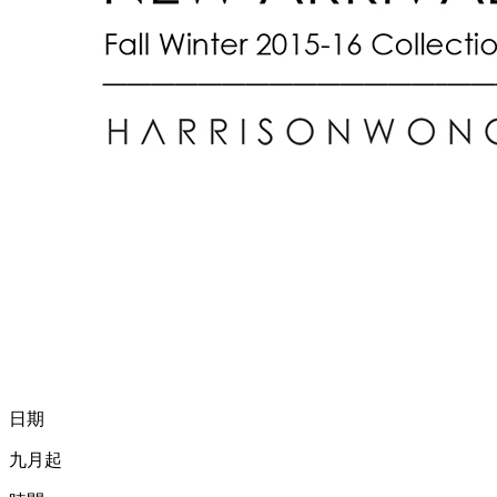
日期
九月起