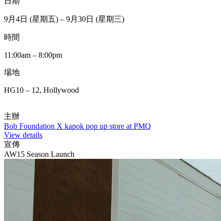
日期
9月4日 (星期五) – 9月30日 (星期三)
時間
11:00am – 8:00pm
場地
HG10 – 12, Hollywood
主辦
Bob Foundation X kapok pop up store at PMQ
View details
宣傳
AW15 Season Launch