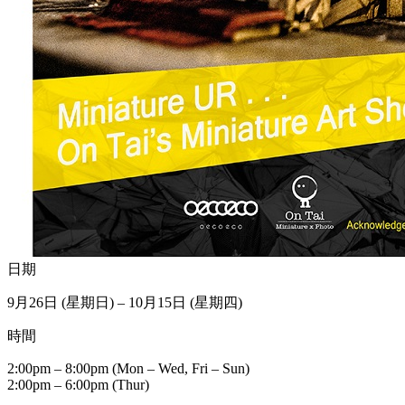
日期
9月26日 (星期日) – 10月15日 (星期四)
時間
2:00pm – 8:00pm (Mon – Wed, Fri – Sun)
2:00pm – 6:00pm (Thur)