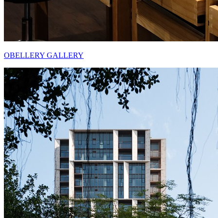
OBELLERY GALLERY