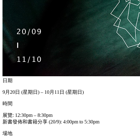
日期
9月20日 (星期日) – 10月11日 (星期日)
時間
展覽: 12:30pm – 8:30pm
新書發佈和書籍分享 (20/9): 4:00pm to 5:30pm
場地