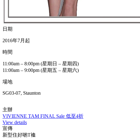
日期
2016年7月起
時間
11:00am – 8:00pm (星期日 – 星期四)
11:00am – 9:00pm (星期五 – 星期六)
場地
SG03-07, Staunton
主辦
VIVIENNE TAM FINAL Sale 低至4折
View details
宣傳
新型住好啲T裇