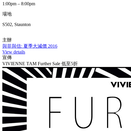
1:00pm – 8:00pm
場地
S502, Staunton
主辦
與菲與信: 夏季大減價 2016
View details
宣傳
VIVIENNE TAM Further Sale 低至5折