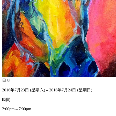
日期
2016年7月23日 (星期六) – 2016年7月24日 (星期日)
時間
2:00pm – 7:00pm