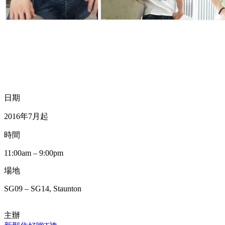
日期
2016年7月起
時間
11:00am – 9:00pm
場地
SG09 – SG14, Staunton
主辦