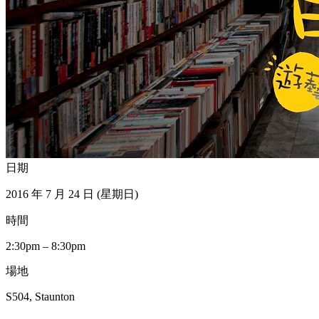
日期
2016 年 7 月 24 日 (星期日)
時間
2:30pm – 8:30pm
場地
S504, Staunton