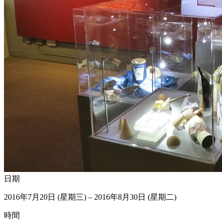
日期
2016年7月20日 (星期三) – 2016年8月30日 (星期二)
時間