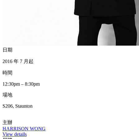
日期
2016 年 7 月起
時間
12:30pm – 8:30pm
場地
S206, Staunton
主辦
HARRISON WONG
View details