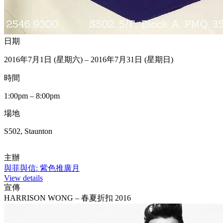
日期
2016年7月1日 (星期六) – 2016年7月31日 (星期日)
時間
1:00pm – 8:00pm
場地
S502, Staunton
主辦
與菲與信: 紫色推廣月
View details
宣傳
HARRISON WONG – 春夏折扣 2016