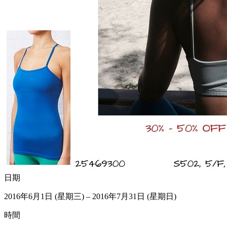
日期
2016年6月1日 (星期三) – 2016年7月31日 (星期日)
時間