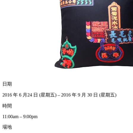
日期
2016 年 6 月24 日 (星期五) – 2016 年 9 月 30 日 (星期五)
時間
11:00am – 9:00pm
場地