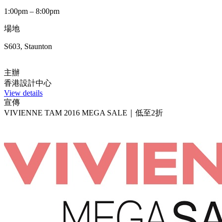
1:00pm – 8:00pm
場地
S603, Staunton
主辦
香港設計中心
View details
宣傳
VIVIENNE TAM 2016 MEGA SALE｜低至2折