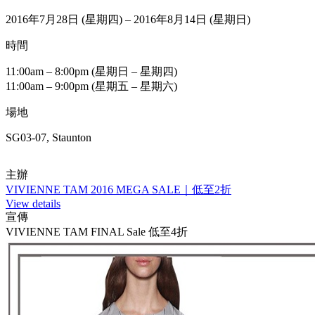
2016年7月28日 (星期四) – 2016年8月14日 (星期日)
時間
11:00am – 8:00pm (星期日 – 星期四)
11:00am – 9:00pm (星期五 – 星期六)
場地
SG03-07, Staunton
主辦
VIVIENNE TAM 2016 MEGA SALE｜低至2折
View details
宣傳
VIVIENNE TAM FINAL Sale 低至4折