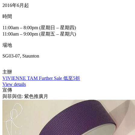
2016年6月起
時間
11:00am – 8:00pm (星期日 – 星期四)
11:00am – 9:00pm (星期五 – 星期六)
場地
SG03-07, Staunton
主辦
VIVIENNE TAM Further Sale 低至5折
View details
宣傳
與菲與信: 紫色推廣月