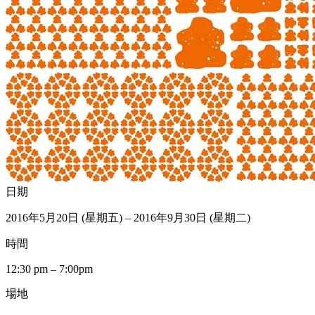
日期
2016年5月20日 (星期五) – 2016年9月30日 (星期二)
時間
12:30 pm – 7:00pm
場地