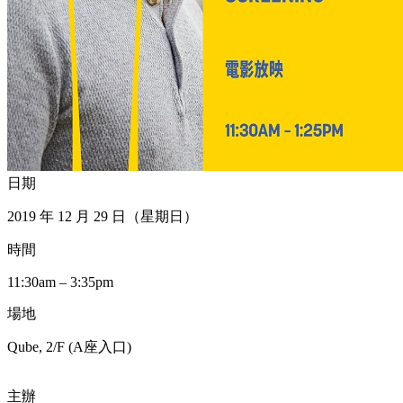
日期
2019 年 12 月 29 日（星期日）
時間
11:30am – 3:35pm
場地
Qube, 2/F (A座入口)
主辦