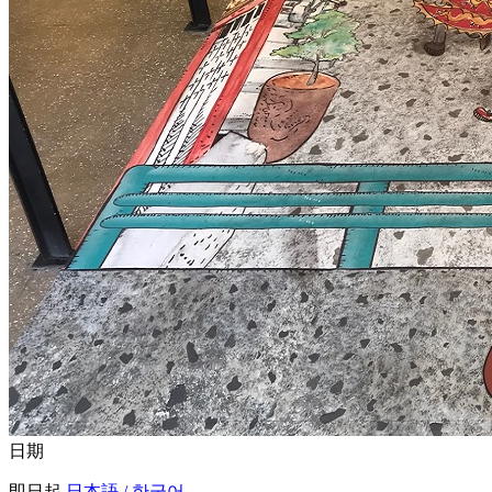
日期
即日起
日本語 / 한국어