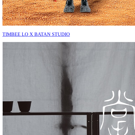
TIMBEE LO X BATAN STUDIO