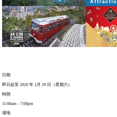
日期
即日起至 2020 年 2月 29 日（星期六）
時間
11:00am – 7:00pm
場地