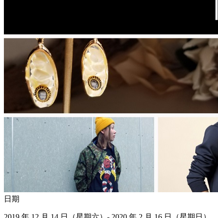
日期
2019 年 12 月 14 日（星期六）- 2020 年 2 月 16 日（星期日）