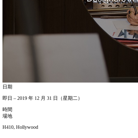
日期
即日 – 2019 年 12 月 31 日（星期二）
時間
場地
H410, Hollywood