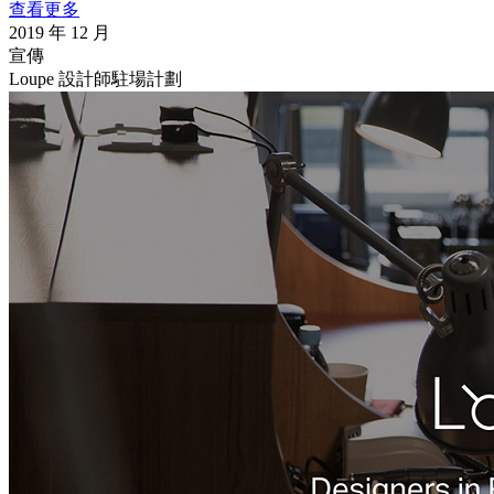
查看更多
2019 年 12 月
宣傳
Loupe 設計師駐場計劃