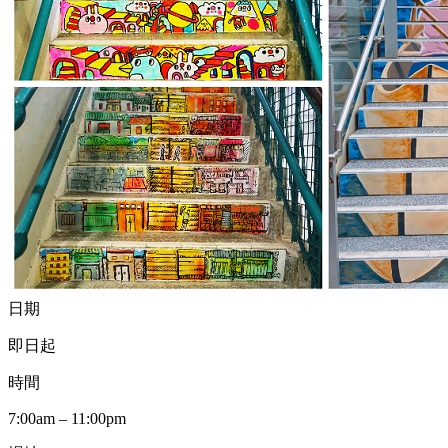
日期
即日起
時間
7:00am – 11:00pm