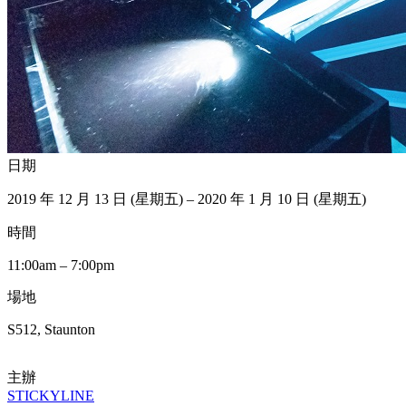
日期
2019 年 12 月 13 日 (星期五) – 2020 年 1 月 10 日 (星期五)
時間
11:00am – 7:00pm
場地
S512, Staunton
主辦
STICKYLINE