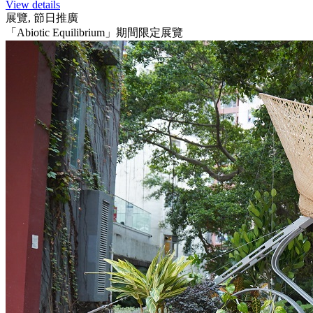
View details
展覽, 節日推廣
「Abiotic Equilibrium」期間限定展覽