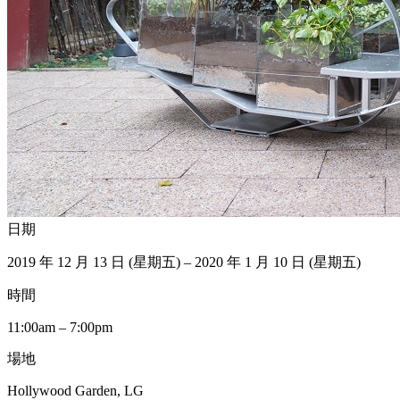
日期
2019 年 12 月 13 日 (星期五) – 2020 年 1 月 10 日 (星期五)
時間
11:00am – 7:00pm
場地
Hollywood Garden, LG