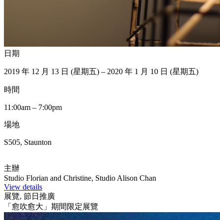
日期
2019 年 12 月 13 日 (星期五) – 2020 年 1 月 10 日 (星期五)
時間
11:00am – 7:00pm
場地
S505, Staunton
主辦
Studio Florian and Christine, Studio Alison Chan
View details
展覽, 節日推廣
「愈吹愈大」期間限定展覽