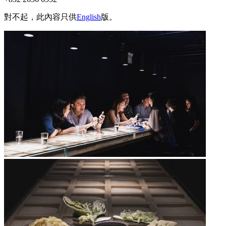
對不起，此內容只供
English
版。