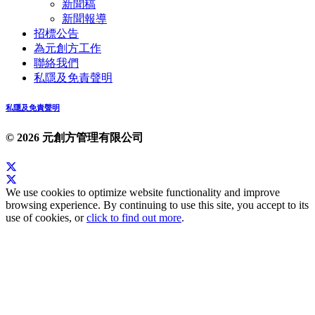
新聞稿
新聞報導
招標公告
為元創方工作
聯絡我們
私隱及免責聲明
私隱及免責聲明
© 2026 元創方管理有限公司
We use cookies to optimize website functionality and improve
browsing experience. By continuing to use this site, you accept to its
use of cookies, or
click to find out more
.