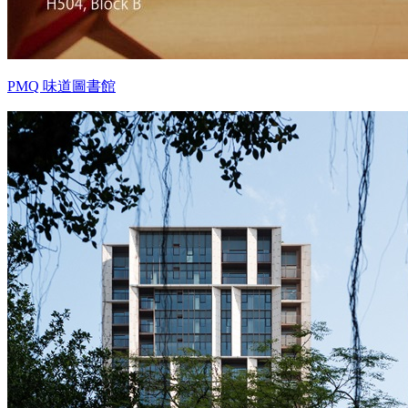
PMQ 味道圖書館