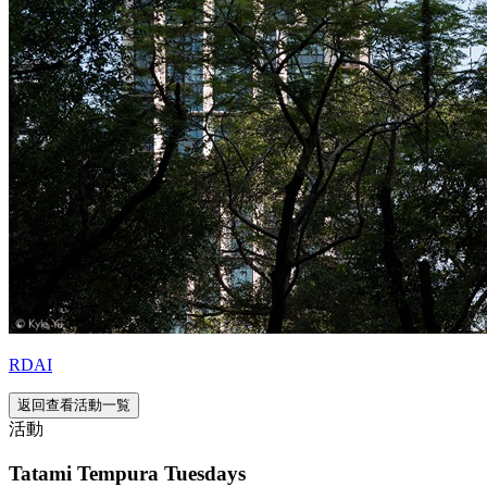
RDAI
返回查看活動一覧
活動
Tatami Tempura Tuesdays