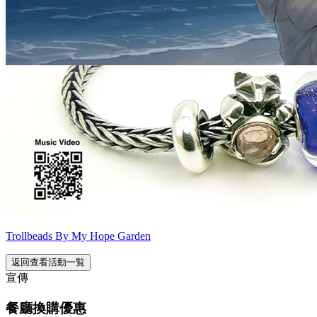
Trollbeads By My Hope Garden
返回查看活動一覧
宣傳
餐廳換購優惠