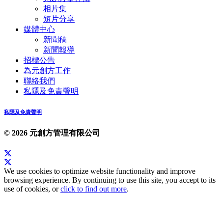
相片集
短片分享
媒體中心
新聞稿
新聞報導
招標公告
為元創方工作
聯絡我們
私隱及免責聲明
私隱及免責聲明
© 2026 元創方管理有限公司
We use cookies to optimize website functionality and improve
browsing experience. By continuing to use this site, you accept to its
use of cookies, or
click to find out more
.