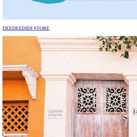
DEEDEEDIDI STORE