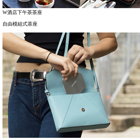
W酒店下午茶茶座
自由模組式茶座