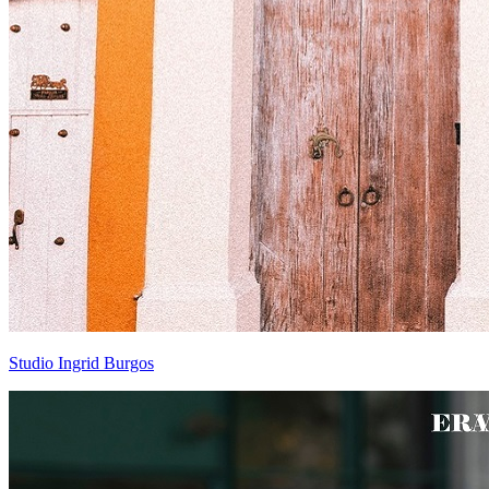
Studio Ingrid Burgos