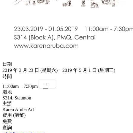
日期
2019 年 3 月 23 日 (星期六) – 2019 年 5 月 1 日 (星期三)
時間
11:00am – 7:30pm
場地
S314, Staunton
主辦
Karen Aruba Art
費用 (港幣)
免費
查詢