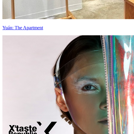
Yuán: The Apartment