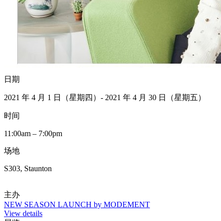
日期
2021 年 4 月 1 日（星期四）- 2021 年 4 月 30 日（星期五）
时间
11:00am – 7:00pm
场地
S303, Staunton
主办
NEW SEASON LAUNCH by MODEMENT
View details