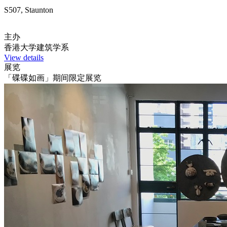
S507, Staunton
主办
香港大学建筑学系
View details
展览
「碟碟如画」期间限定展览