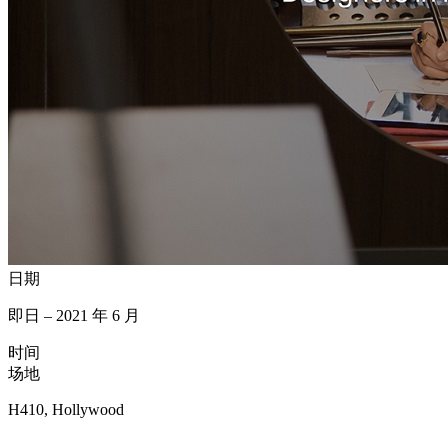
日期
即日 – 2021 年 6 月
时间
场地
H410, Hollywood