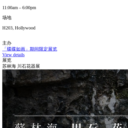
11:00am – 6:00pm
场地
H203, Hollywood
主办
「碟碟如画」期间限定展览
View details
展览
苏林海 川石花器展