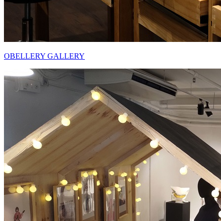
OBELLERY GALLERY