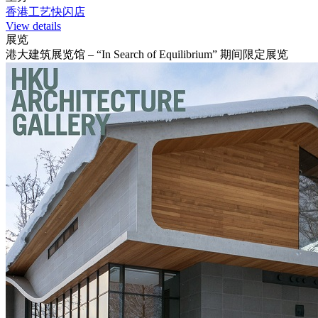
香港工艺快闪店
View details
展览
港大建筑展览馆 – “In Search of Equilibrium” 期间限定展览