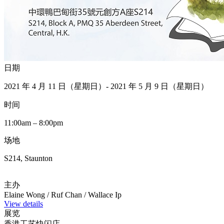
日期
2021 年 4 月 11 日（星期日）- 2021 年 5 月 9 日（星期日）
时间
11:00am – 8:00pm
场地
S214, Staunton
主办
Elaine Wong / Ruf Chan / Wallace Ip
View details
展览
香港工艺快闪店