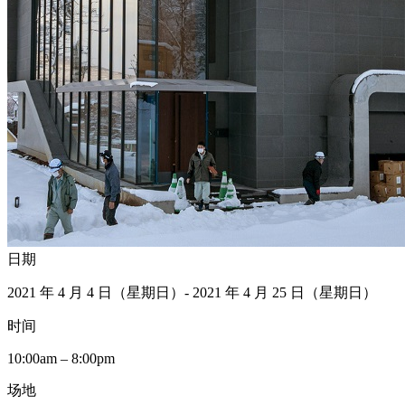
日期
2021 年 4 月 4 日（星期日）- 2021 年 4 月 25 日（星期日）
时间
10:00am – 8:00pm
场地