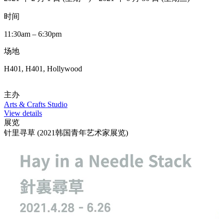
时间
11:30am – 6:30pm
场地
H401, H401, Hollywood
主办
Arts & Crafts Studio
View details
展览
针里寻草 (2021韩国青年艺术家展览)