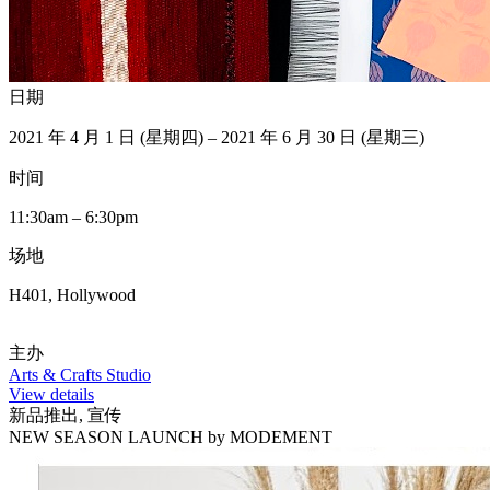
日期
2021 年 4 月 1 日 (星期四) – 2021 年 6 月 30 日 (星期三)
时间
11:30am – 6:30pm
场地
H401, Hollywood
主办
Arts & Crafts Studio
View details
新品推出, 宣传
NEW SEASON LAUNCH by MODEMENT