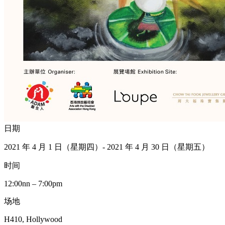
日期
2021 年 4 月 1 日（星期四）- 2021 年 4 月 30 日（星期五）
时间
12:00nn – 7:00pm
场地
H410, Hollywood