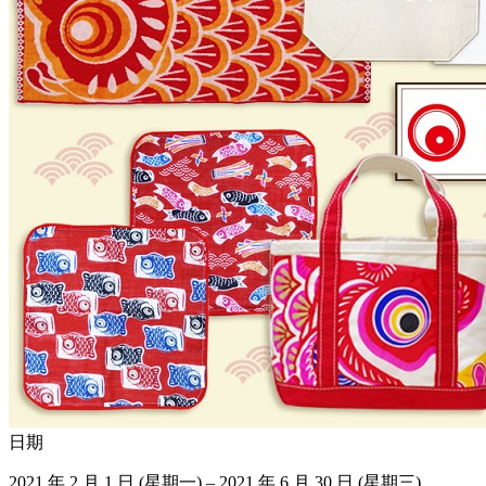
日期
2021 年 2 月 1 日 (星期一) – 2021 年 6 月 30 日 (星期三)