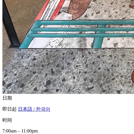
日期
即日起
日本語 / 한국어
时间
7:00am – 11:00pm