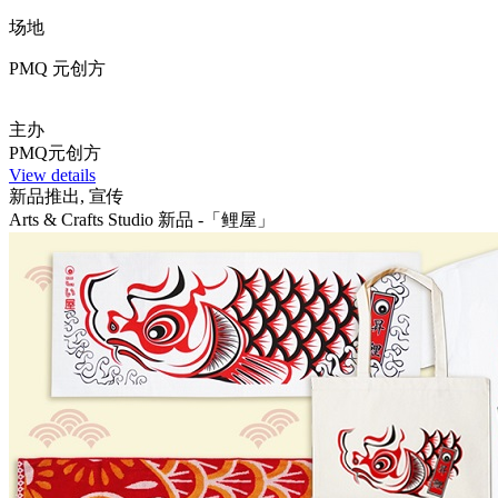
场地
PMQ 元创方
主办
PMQ元创方
View details
新品推出, 宣传
Arts & Crafts Studio 新品 -「鲤屋」