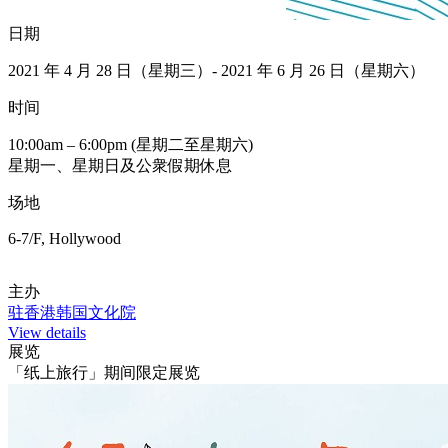
日期
2021 年 4 月 28 日（星期三）- 2021 年 6 月 26 日（星期六）
时间
10:00am – 6:00pm (星期二至星期六)
星期一、星期日及公衆假期休息
场地
6-7/F, Hollywood
主办
驻香港韩国文化院
View details
展览
「纸上旅行」期间限定展览