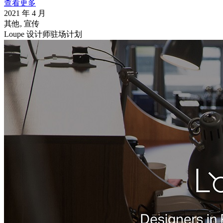
查看更多
2021 年 4 月
其他, 宣传
Loupe 设计师驻场计划