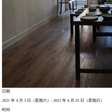
日期
2021 年 4 月 3 日（星期六）- 2021 年 4 月 25 日（星期日）
时间