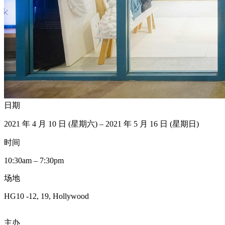
日期
2021 年 4 月 10 日 (星期六) – 2021 年 5 月 16 日 (星期日)
时间
10:30am – 7:30pm
场地
HG10 -12, 19, Hollywood
主办