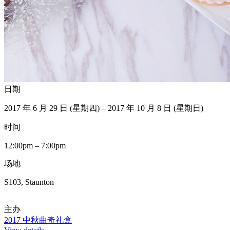
日期
2017 年 6 月 29 日 (星期四) – 2017 年 10 月 8 日 (星期日)
时间
12:00pm – 7:00pm
场地
S103, Staunton
主办
2017 中秋曲奇礼盒