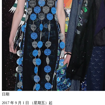
日期
2017 年 9 月 1 日 （星期五）起