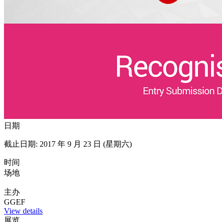
日期
截止日期: 2017 年 9 月 23 日 (星期六)
时间
场地
主办
GGEF
View details
展览