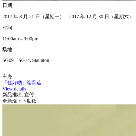
日期
2017 年 8 月 21 日（星期一） – 2017 年 12 月 30 日（星期六）
时间
11:00am – 9:00pm
场地
SG09 – SG14, Staunton
主办
「住好啲」缩骨遮
View details
新品推出, 宣传
全新涨卜卜贴纸