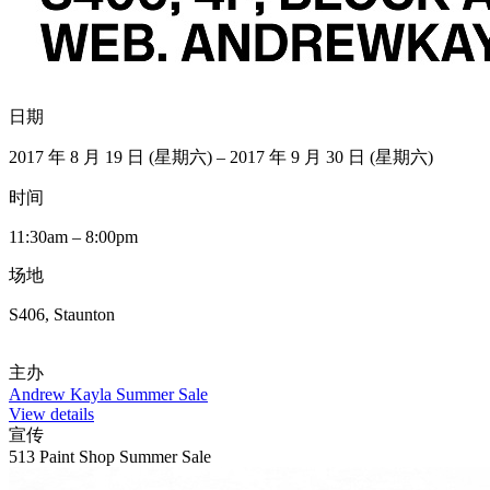
日期
2017 年 8 月 19 日 (星期六) – 2017 年 9 月 30 日 (星期六)
时间
11:30am – 8:00pm
场地
S406, Staunton
主办
Andrew Kayla Summer Sale
View details
宣传
513 Paint Shop Summer Sale