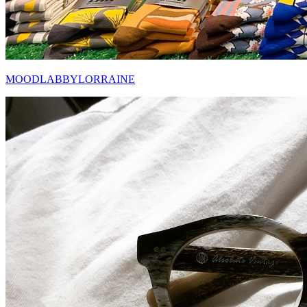
MOODLABBYLORRAINE