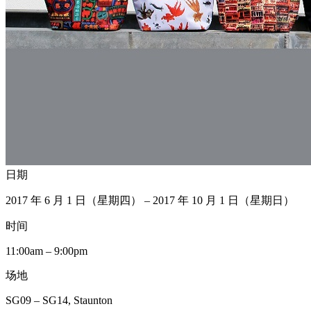
日期
2017 年 6 月 1 日（星期四） – 2017 年 10 月 1 日（星期日）
时间
11:00am – 9:00pm
场地
SG09 – SG14, Staunton