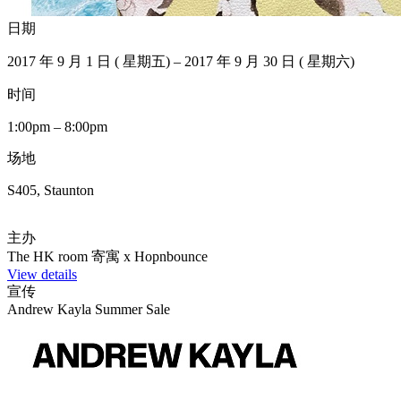
日期
2017 年 9 月 1 日 ( 星期五) – 2017 年 9 月 30 日 ( 星期六)
时间
1:00pm – 8:00pm
场地
S405, Staunton
主办
The HK room 寄寓 x Hopnbounce
View details
宣传
Andrew Kayla Summer Sale