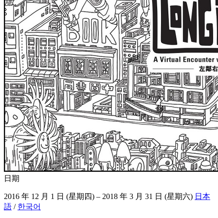
日期
2016 年 12 月 1 日 (星期四) – 2018 年 3 月 31 日 (星期六)
日本
語
/
한국어