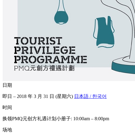
日期
即日 – 2018 年 3 月 31 日 (星期六)
日本語 / 한국어
时间
换领PMQ元创方礼遇计划小册子: 10:00am – 8:00pm
场地