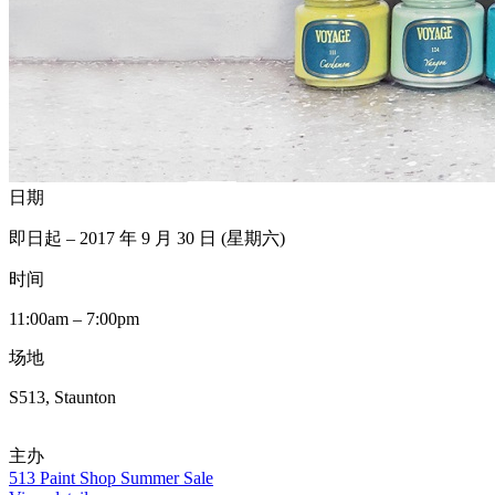
日期
即日起 – 2017 年 9 月 30 日 (星期六)
时间
11:00am – 7:00pm
场地
S513, Staunton
主办
513 Paint Shop Summer Sale