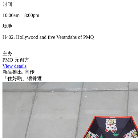
时间
10:00am – 8:00pm
场地
H402, Hollywood and five Verandahs of PMQ
主办
PMQ 元创方
View details
新品推出, 宣传
「住好啲」缩骨遮