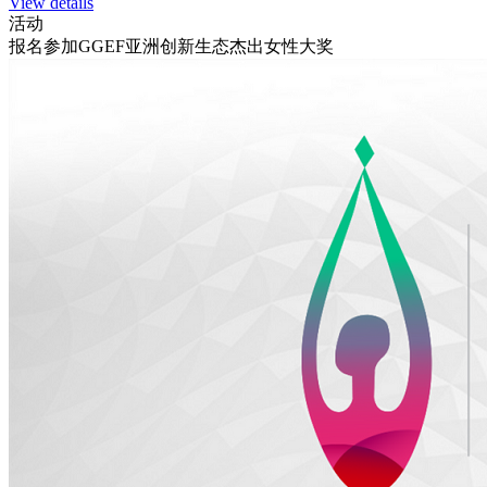
View details
活动
报名参加GGEF亚洲创新生态杰出女性大奖