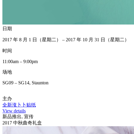
日期
2017 年 8 月 1 日（星期二） – 2017 年 10 月 31 日（星期二）
时间
11:00am – 9:00pm
场地
SG09 – SG14, Staunton
主办
全新涨卜卜贴纸
View details
新品推出, 宣传
2017 中秋曲奇礼盒