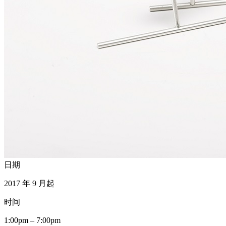
日期
2017 年 9 月起
时间
1:00pm – 7:00pm