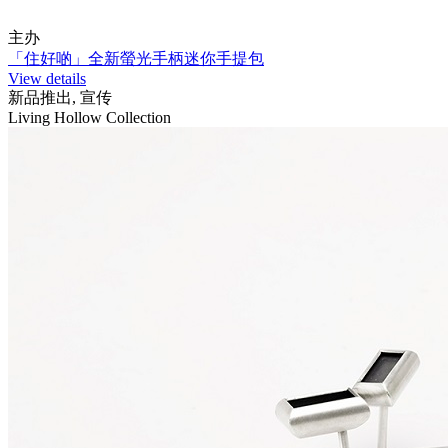
主办
「住好啲」全新螢光手柄迷你手提包
View details
新品推出, 宣传
Living Hollow Collection