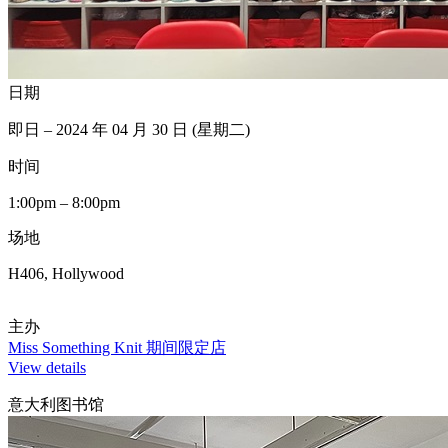
日期
即日 – 2024 年 04 月 30 日 (星期二)
时间
1:00pm – 8:00pm
场地
H406, Hollywood
主办
Miss Something Knit 期间限定店
View details
意大利图书馆