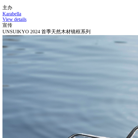
主办
Karabella
View details
宣传
UNSUIKYO 2024 首季天然木材镜框系列