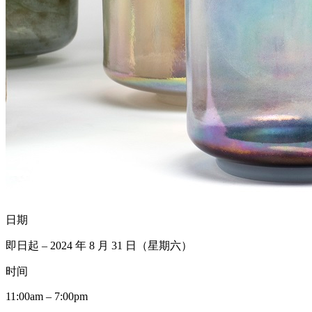
日期
即日起 – 2024 年 8 月 31 日（星期六）
时间
11:00am – 7:00pm