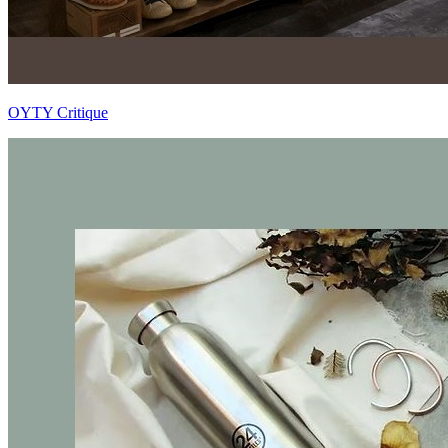
OYTY Critique