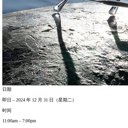
日期
即日 – 2024 年 12 月 31 日（星期二）
时间
11:00am – 7:00pm