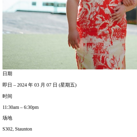
日期
即日 – 2024 年 03 月 07 日 (星期五)
时间
11:30am – 6:30pm
场地
S302, Staunton