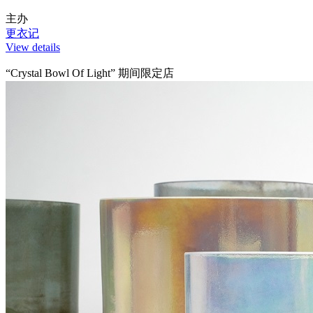
主办
更衣记
View details
“Crystal Bowl Of Light” 期间限定店