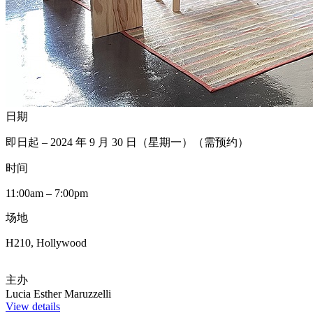
日期
即日起 – 2024 年 9 月 30 日（星期一）（需预约）
时间
11:00am – 7:00pm
场地
H210, Hollywood
主办
Lucia Esther Maruzzelli
View details