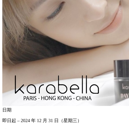
日期
即日起 – 2024 年 12 月 31 日（星期三）