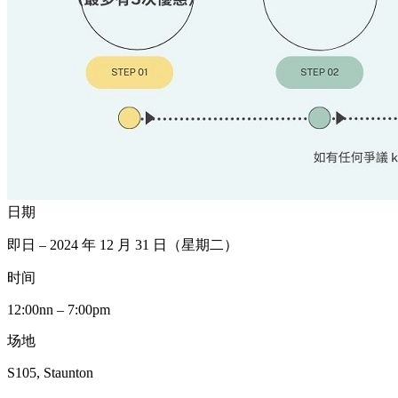
日期
即日 – 2024 年 12 月 31 日（星期二）
时间
12:00nn – 7:00pm
场地
S105, Staunton