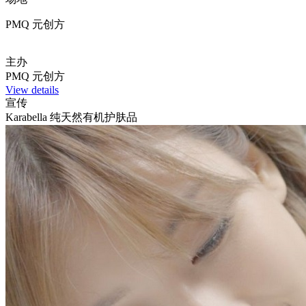
PMQ 元创方
主办
PMQ 元创方
View details
宣传
Karabella 纯天然有机护肤品