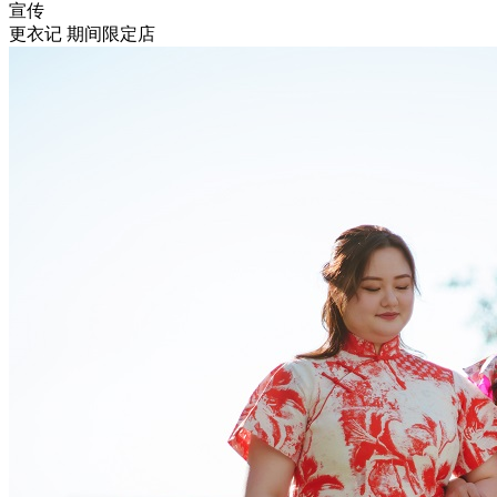
宣传
更衣记 期间限定店