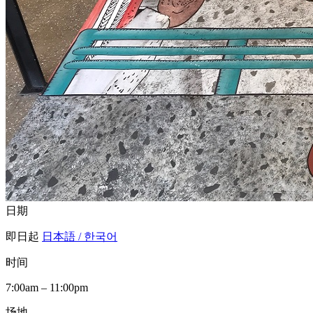
日期
即日起
日本語 / 한국어
时间
7:00am – 11:00pm
场地