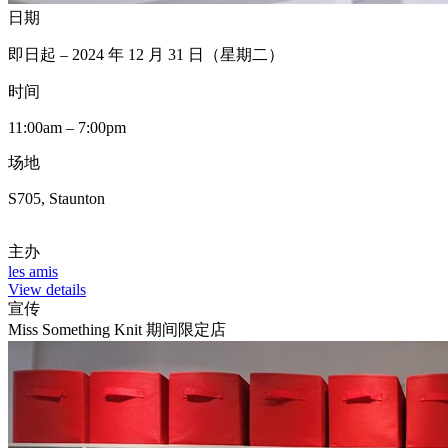
日期
即日起 – 2024 年 12 月 31 日（星期二）
时间
11:00am – 7:00pm
场地
S705, Staunton
主办
les amis
View details
宣传
Miss Something Knit 期间限定店