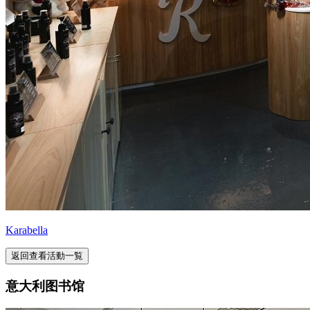
Karabella
返回查看活動一覧
意大利图书馆