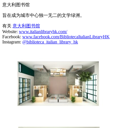
意大利图书馆
旨在成为城市中心独一无二的文学绿洲。
有关
意大利图书馆
Website:
www.italianlibraryhk.com/
Facebook:
www.facebook.com/BibliotecaItalianLibraryHK
Instagram:
@biblioteca_italian_library_hk