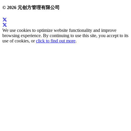
© 2026 元创方管理有限公司
We use cookies to optimize website functionality and improve
browsing experience. By continuing to use this site, you accept to its
use of cookies, or
click to find out more
.