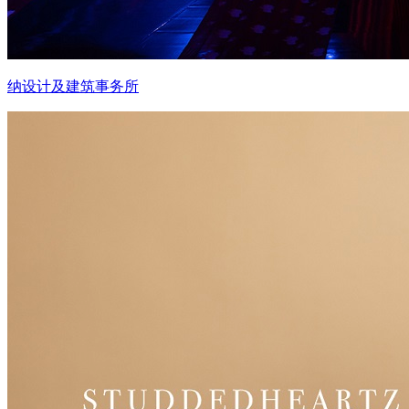
纳设计及建筑事务所