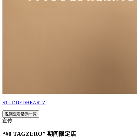
STUDDEDHEARTZ
返回查看活動一覧
宣传
“#0 TAGZERO” 期间限定店