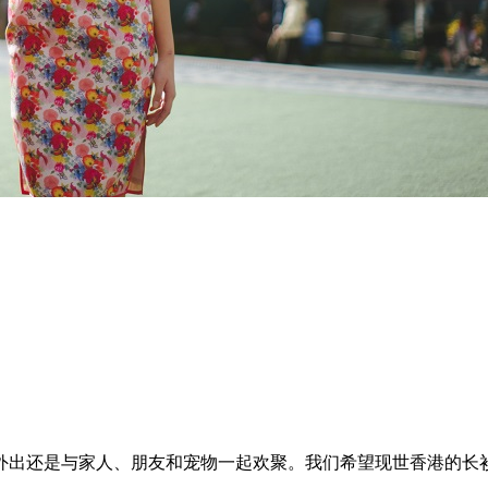
外出还是与家人、朋友和宠物一起欢聚。我们希望现世香港的长