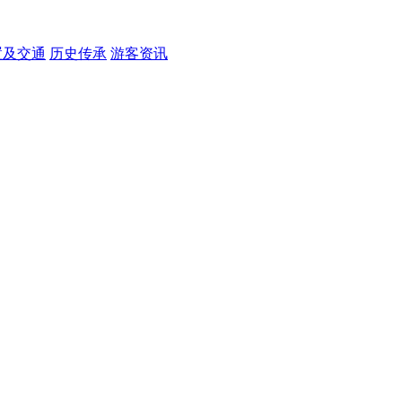
置及交通
历史传承
游客资讯