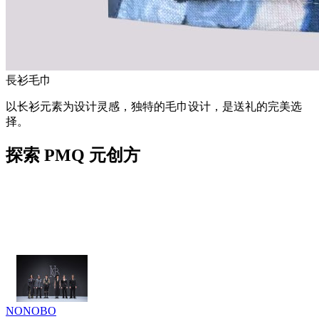
長衫毛巾
以长衫元素为设计灵感，独特的毛巾设计，是送礼的完美选
择。
探索 PMQ 元创方
NONOBO