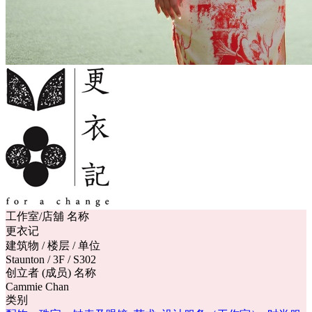
工作室/店舖 名称
更衣记
建筑物 / 楼层 / 单位
Staunton / 3F / S302
创立者 (成员) 名称
Cammie Chan
类别