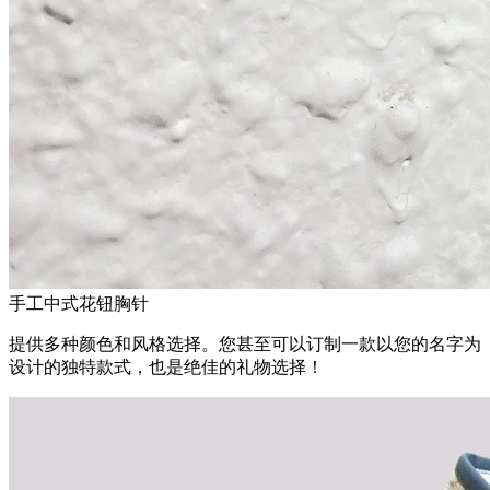
手工中式花钮胸针
提供多种颜色和风格选择。您甚至可以订制一款以您的名字为
设计的独特款式，也是绝佳的礼物选择！