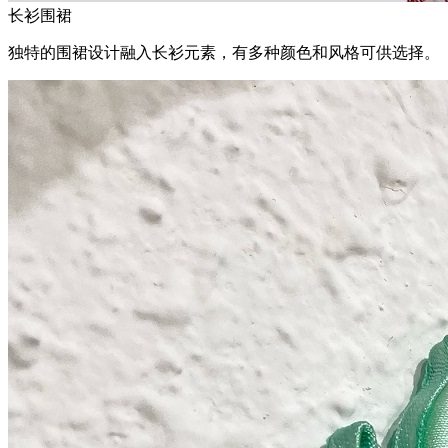
长衫围裙
独特的围裙设计融入长衫元素，有多种颜色和风格可供选择。