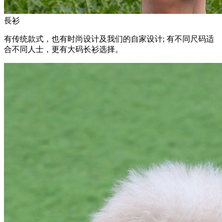
長衫
有传统款式，也有时尚设计及我们的自家设计; 有不同尺码适
合不同人士，更有大码长衫选择。