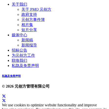
关于我们
关于 PMQ 元创方
政府支持
元创方事件簿
相片集
短片分享
媒体中心
新闻稿
新闻报导
招标公告
为元创方工作
联络我们
私隐及免责声明
私隐及免责声明
© 2026 元创方管理有限公司
We use cookies to optimize website functionality and improve