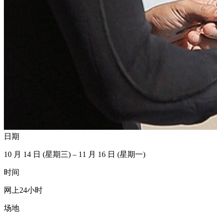
日期
10 月 14 日 (星期三) – 11 月 16 日 (星期一)
时间
网上24小时
场地