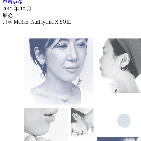
查看更多
2015 年 10 月
展览
月滴 Mariko Tsuchiyama X SOIL