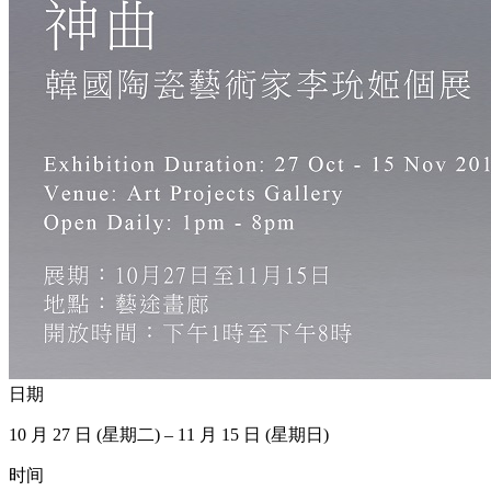
日期
10 月 27 日 (星期二) – 11 月 15 日 (星期日)
时间