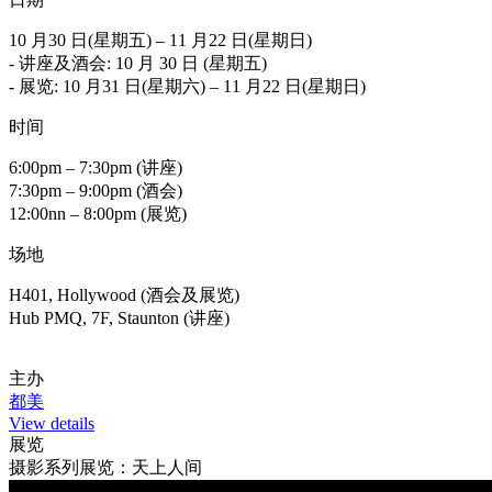
10 月30 日(星期五) – 11 月22 日(星期日)
- 讲座及酒会: 10 月 30 日 (星期五)
- 展览: 1​​0 月31 日(星期六) – 11 月22 日(星期日)
时间
6:00pm – 7:30pm (讲座)
7:30pm – 9:00pm (酒会)
12:00nn – 8:00pm (展览)
场地
H401, Hollywood (酒会及展览)
Hub PMQ, 7F, Staunton (讲座)
主办
都美
View details
展览
摄影系列展览：天上人间