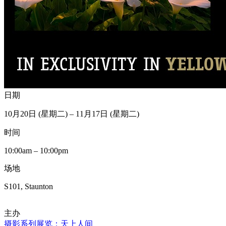
日期
10月20日 (星期二) – 11月17日 (星期二)
时间
10:00am – 10:00pm
场地
S101, Staunton
主办
摄影系列展览：天上人间