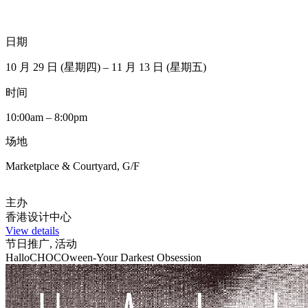
日期
10 月 29 日 (星期四) – 11 月 13 日 (星期五)
时间
10:00am – 8:00pm
场地
Marketplace & Courtyard, G/F
主办
香港设计中心
View details
节日推广, 活动
HalloCHOCOween-Your Darkest Obsession