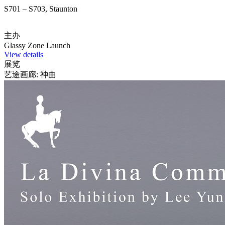
S701 – S703, Staunton
主办
Glassy Zone Launch
View details
展览
艺途画廊: 神曲