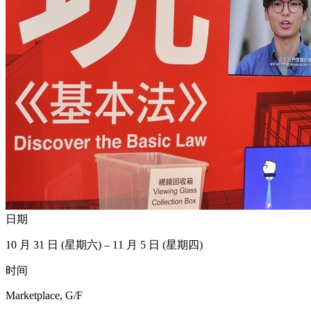
日期
10 月 31 日 (星期六) – 11 月 5 日 (星期四)
时间
Marketplace, G/F