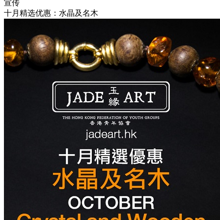
宣传
十月精选优惠：水晶及名木