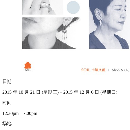
日期
2015 年 10 月 21 日 (星期三) – 2015 年 12 月 6 日 (星期日)
时间
12:30pm – 7:00pm
场地