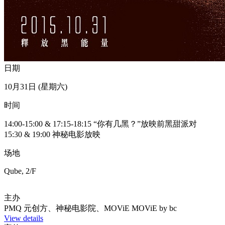
日期
10月31日 (星期六)
时间
14:00-15:00 & 17:15-18:15 “你有几黑？”放映前黑甜派对
15:30 & 19:00 神秘电影放映
场地
Qube, 2/F
主办
PMQ 元创方、神秘电影院、MOViE MOViE by bc
View details