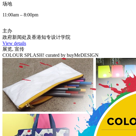
场地
11:00am – 8:00pm
主办
政府新闻处及香港知专设计学院
View details
展览, 宣传
COLOUR SPLASH! curated by buyMeDESIGN