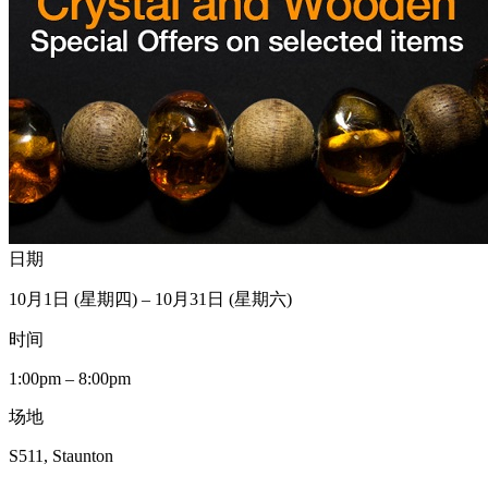
日期
10月1日 (星期四) – 10月31日 (星期六)
时间
1:00pm – 8:00pm
场地
S511, Staunton