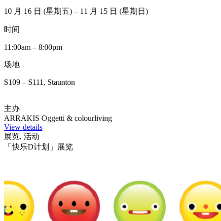
10 月 16 日 (星期五) – 11 月 15 日 (星期日)
时间
11:00am – 8:00pm
场地
S109 – S111, Staunton
主办
ARRAKIS Oggetti & colourliving
View details
展览, 活动
「快乐D计划」展览