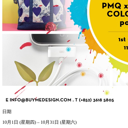
日期
10月1日 (星期四) – 10月31日 (星期六)