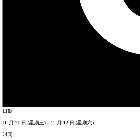
日期
10 月 21 日 (星期三) – 12 月 12 日 (星期六)
时间