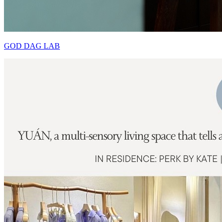
GOD DAG LAB