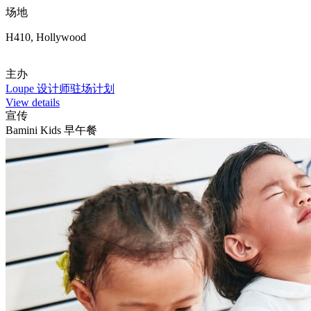
场地
H410, Hollywood
主办
Loupe 设计师驻场计划
View details
宣传
Bamini Kids 早午餐