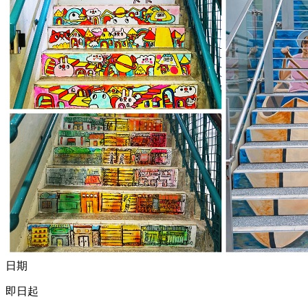
日期
即日起