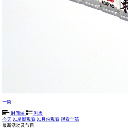
一筒
时间轴
列表
今天
以星期观看
以月份观看
观看全部
最新活动及节目