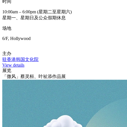
时间
10:00am – 6:00pm (星期二至星期六)
星期一、星期日及公众假期休息
场地
6/F, Hollywood
主办
驻香港韩国文化院
View details
展览
「微风」蔡灵桓、叶祉添作品展