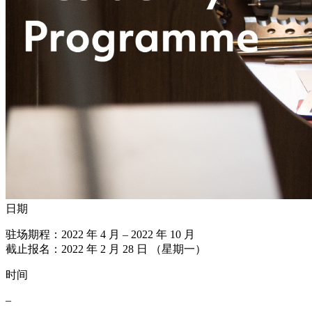
日期
驻场期程：2022 年 4 月 – 2022 年 10 月
截止报名：2022 年 2 月 28 日 （星期一）
时间
–