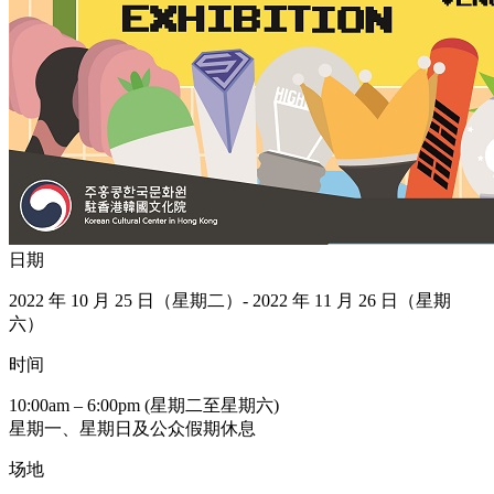
日期
2022 年 10 月 25 日（星期二）- 2022 年 11 月 26 日（星期
六）
时间
10:00am – 6:00pm (星期二至星期六)
星期一、星期日及公众假期休息
场地