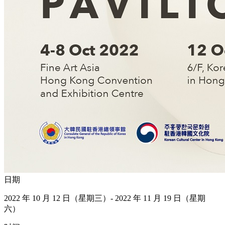
日期
2022 年 10 月 12 日（星期三）- 2022 年 11 月 19 日（星期
六）