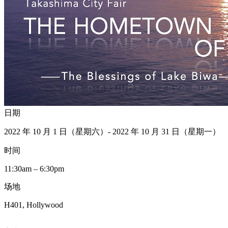
日期
2022 年 10 月 1 日（星期六）- 2022 年 10 月 31 日（星期一）
时间
11:30am – 6:30pm
场地
H401, Hollywood