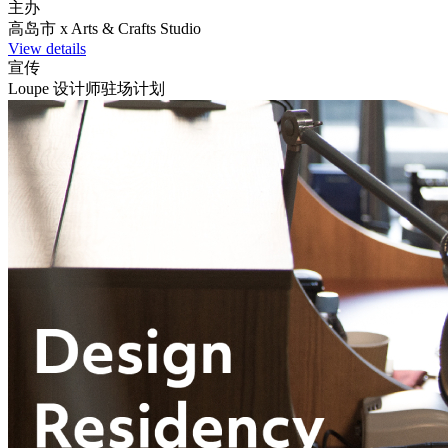
主办
高岛市 x Arts & Crafts Studio
View details
宣传
Loupe 设计师驻场计划