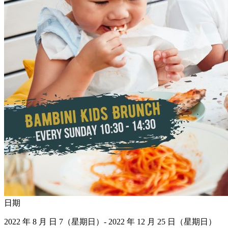
日期
2022 年 8 月 日 7（星期日）- 2022 年 12 月 25 日（星期日）