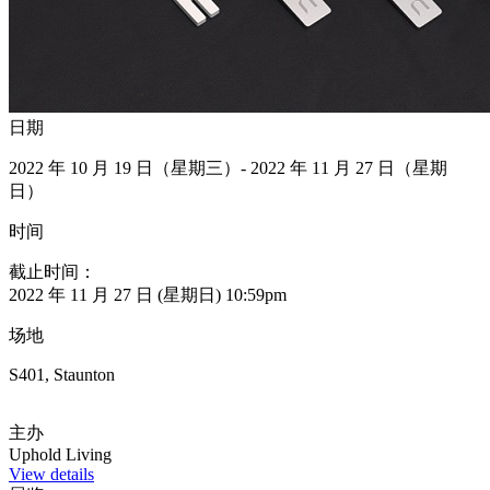
日期
2022 年 10 月 19 日（星期三）- 2022 年 11 月 27 日（星期
日）
时间
截止时间：
2022 年 11 月 27 日 (星期日) 10:59pm
场地
S401, Staunton
主办
Uphold Living
View details