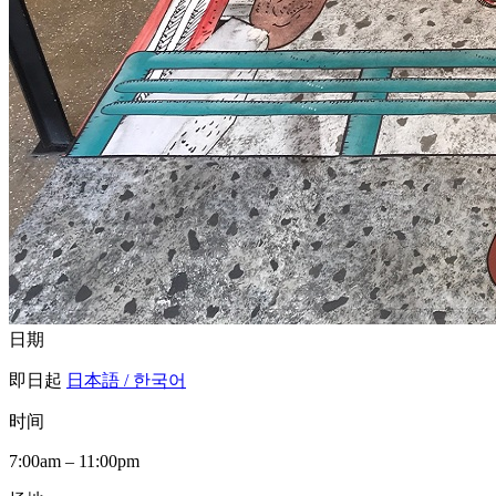
日期
即日起
日本語 / 한국어
时间
7:00am – 11:00pm