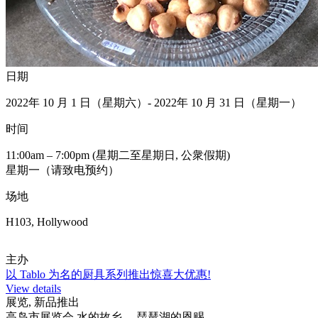
日期
2022年 10 月 1 日（星期六）- 2022年 10 月 31 日（星期一）
时间
11:00am – 7:00pm (星期二至星期日, 公衆假期)
星期一（请致电预约）
场地
H103, Hollywood
主办
以 Tablo 为名的厨具系列推出惊喜大优惠!
View details
展览, 新品推出
高岛市展览会 水的故乡 —琵琶湖的恩赐—