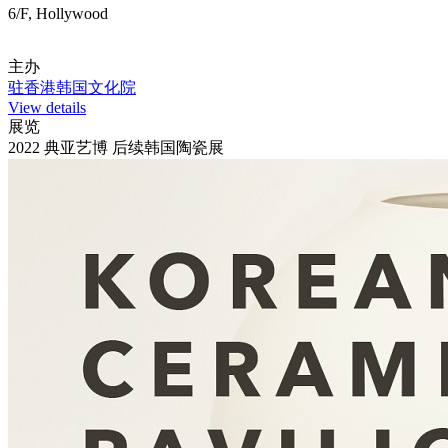
6/F, Hollywood
主办
驻香港韩国文化院
View details
展览
2022 典亚艺博 后续韩国陶瓷展