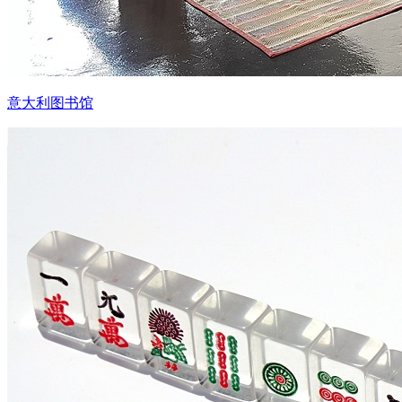
意大利图书馆