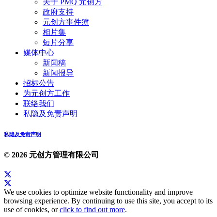
关于 PMQ 元创方
政府支持
元创方事件簿
相片集
短片分享
媒体中心
新闻稿
新闻报导
招标公告
为元创方工作
联络我们
私隐及免责声明
私隐及免责声明
© 2026 元创方管理有限公司
We use cookies to optimize website functionality and improve
browsing experience. By continuing to use this site, you accept to its
use of cookies, or
click to find out more
.