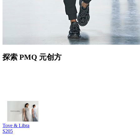
探索 PMQ 元创方
Tove & Libra
S205