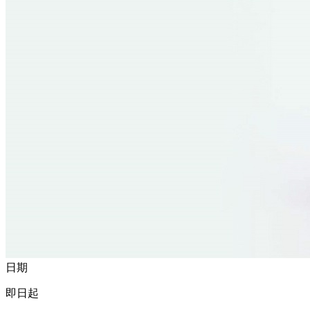
日期
即日起