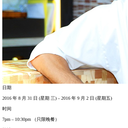
日期
2016 年 8 月 31 日 (星期 三) – 2016 年 9 月 2 日 (星期五)
时间
7pm – 10:30pm （只限晚餐）