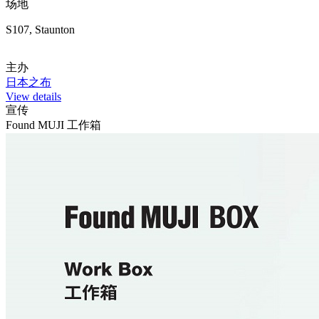
场地
S107, Staunton
主办
日本之布
View details
宣传
Found MUJI 工作箱