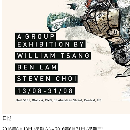
日期
2016年8月13日 (星期六) – 2016年8月31日 (星期三)