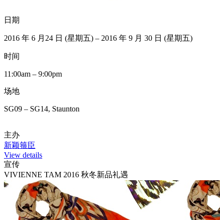
日期
2016 年 6 月24 日 (星期五) – 2016 年 9 月 30 日 (星期五)
时间
11:00am – 9:00pm
场地
SG09 – SG14, Staunton
主办
新颖箍臣
View details
宣传
VIVIENNE TAM 2016 秋冬新品礼遇