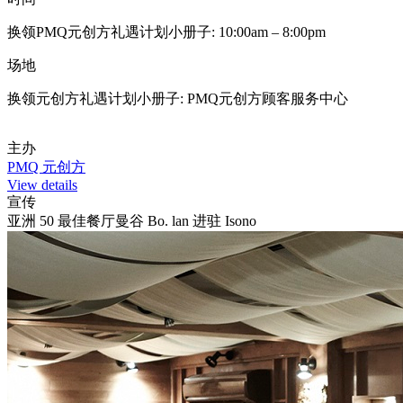
换领PMQ元创方礼遇计划小册子: 10:00am – 8:00pm
场地
换领元创方礼遇计划小册子: PMQ元创方顾客服务中心
主办
PMQ 元创方
View details
宣传
亚洲 50 最佳餐厅曼谷 Bo. lan 进驻 Isono