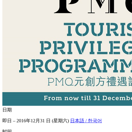
日期
即日 – 2016年12月31 日 (星期六)
日本語 / 한국어
时间