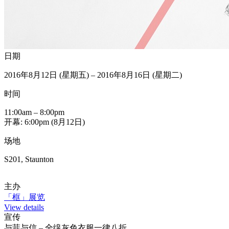
日期
2016年8月12日 (星期五) – 2016年8月16日 (星期二)
时间
11:00am – 8:00pm
开幕: 6:00pm (8月12日)
场地
S201, Staunton
主办
「框」展览
View details
宣传
与菲与信 – 全缐灰色衣服一律八折