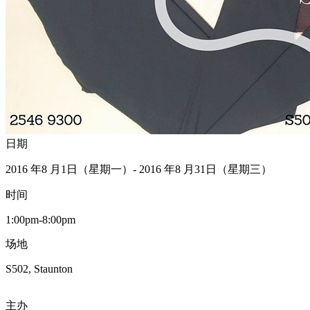
日期
2016 年8 月1日（星期一）- 2016 年8 月31日（星期三）
时间
1:00pm-8:00pm
场地
S502, Staunton
主办