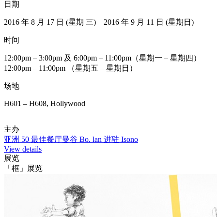
日期
2016 年 8 月 17 日 (星期 三) – 2016 年 9 月 11 日 (星期日)
时间
12:00pm – 3:00pm 及 6:00pm – 11:00pm（星期一 – 星期四）
12:00pm – 11:00pm （星期五 – 星期日）
场地
H601 – H608, Hollywood
主办
亚洲 50 最佳餐厅曼谷 Bo. lan 进驻 Isono
View details
展览
「框」展览