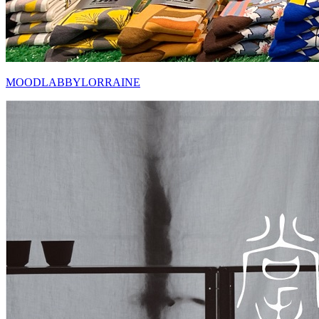
MOODLABBYLORRAINE