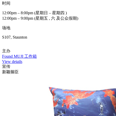
时间
12:00pm – 8:00pm (星期日 – 星期四 )
12:00pm – 9:00pm (星期五 , 六 及公众假期)
场地
S107, Staunton
主办
Found MUJI 工作箱
View details
宣传
新颖箍臣