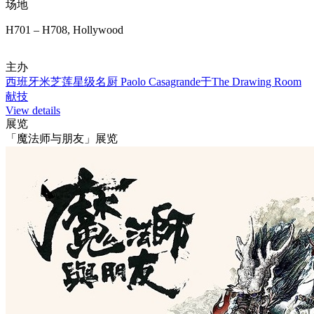
场地
H701 – H708, Hollywood
主办
西班牙米芝莲星级名厨 Paolo Casagrande于The Drawing Room
献技
View details
展览
「魔法师与朋友」展览