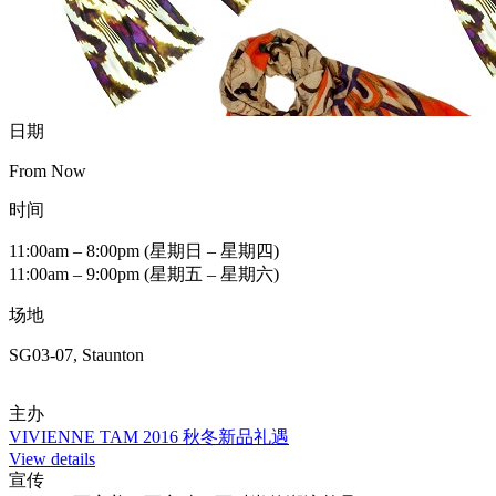
日期
From Now
时间
11:00am – 8:00pm (星期日 – 星期四)
11:00am – 9:00pm (星期五 – 星期六)
场地
SG03-07, Staunton
主办
VIVIENNE TAM 2016 秋冬新品礼遇
View details
宣传