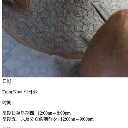
日期
From Now 即日起
时间
星期日至星期四 | 12:00nn – 8:00pm
星期五、六及公众假期前夕 | 12:00nn – 9:00pm