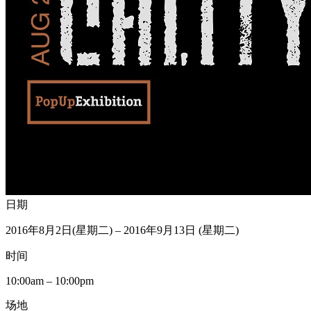
日期
2016年8月2日(星期二) – 2016年9月13日 (星期二)
时间
10:00am – 10:00pm
场地