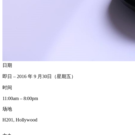
日期
即日 – 2016 年 9 月30日（星期五）
时间
11:00am – 8:00pm
场地
H201, Hollywood