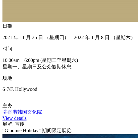
日期
2021 年 11 月 25 日 （星期四） – 2022 年 1 月 8 日 （星期六）
时间
10:00am – 6:00pm (星期二至星期六)
星期一、星期日及公众假期休息
场地
6-7/F, Hollywood
主办
驻香港韩国文化院
View details
展览, 宣传
“Gloomie Holiday” 期间限定展览