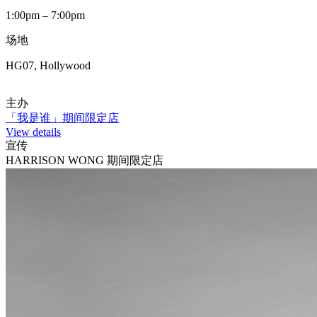
1:00pm – 7:00pm
场地
HG07, Hollywood
主办
「我是谁」期间限定店
View details
宣传
HARRISON WONG 期间限定店