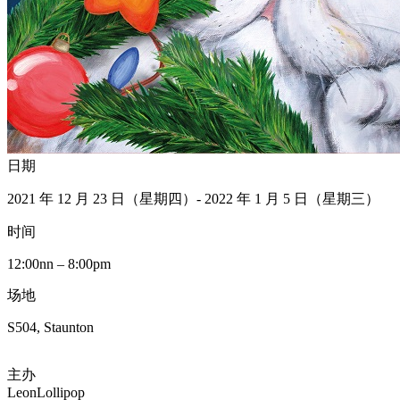
日期
2021 年 12 月 23 日（星期四）- 2022 年 1 月 5 日（星期三）
时间
12:00nn – 8:00pm
场地
S504, Staunton
主办
LeonLollipop