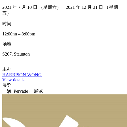
2021 年 7 月 10 日 （星期六） – 2021 年 12 月 31 日 （星期
五）
时间
12:00nn – 8:00pm
场地
S207, Staunton
主办
HARRISON WONG
View details
展览
「渗: Pervade」 展览