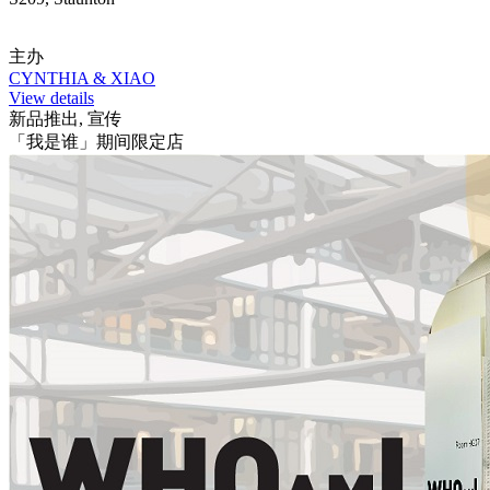
主办
CYNTHIA & XIAO
View details
新品推出, 宣传
「我是谁」期间限定店