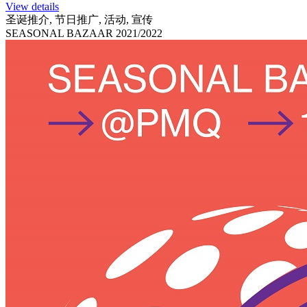
View details
圣诞推介, 节日推广, 活动, 宣传
SEASONAL BAZAAR 2021/2022