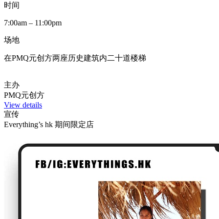
时间
7:00am – 11:00pm
场地
在PMQ元创方两座历史建筑内二十道楼梯
主办
PMQ元创方
View details
宣传
Everything’s hk 期间限定店