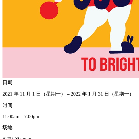
日期
2021 年 11 月 1 日（星期一） – 2022 年 1 月 31 日（星期一）
时间
11:00am – 7:00pm
场地
S209, Staunton