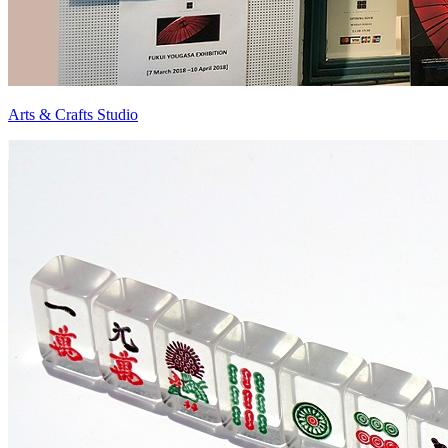
Arts & Crafts Studio