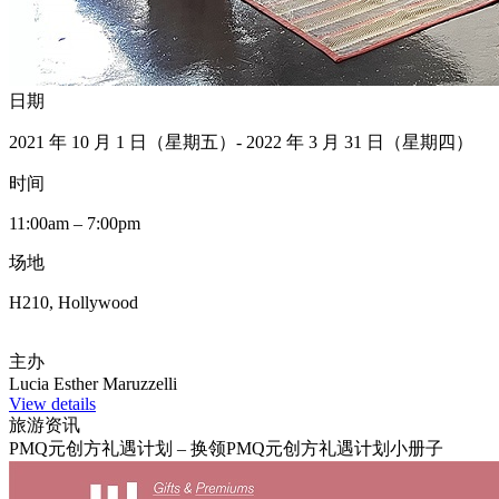
日期
2021 年 10 月 1 日（星期五）- 2022 年 3 月 31 日（星期四）
时间
11:00am – 7:00pm
场地
H210, Hollywood
主办
Lucia Esther Maruzzelli
View details
旅游资讯
PMQ元创方礼遇计划 – 换领PMQ元创方礼遇计划小册子