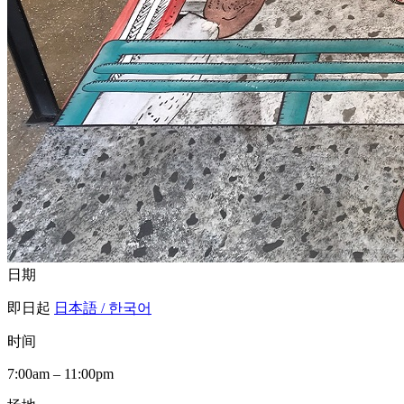
日期
即日起
日本語 / 한국어
时间
7:00am – 11:00pm