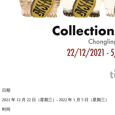
日期
2021 年 12 月 22 日（星期三）- 2022 年 1 月 5 日（星期三）
时间