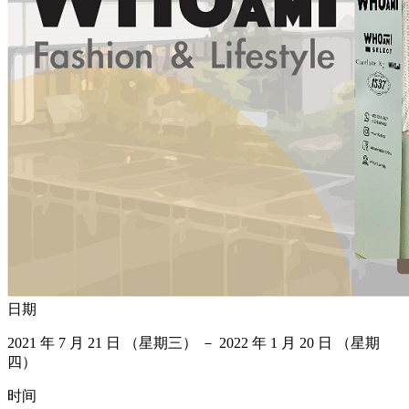
日期
2021 年 7 月 21 日 （星期三） － 2022 年 1 月 20 日 （星期
四）
时间