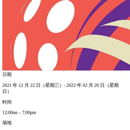
日期
2021 年 12 月 22 日（星期三）- 2022 年 02 月 20 日（星期
日）
时间
12:00nn – 7:00pm
场地