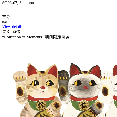
SG03-07, Staunton
主办
n/a
View details
展览, 宣传
“Collection of Moments” 期间限定展览