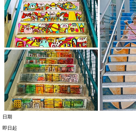
日期
即日起